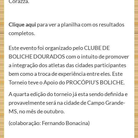
Corazza.
Clique aqui
para ver a planilha com os resultados
completos.
Este evento foi organizado pelo CLUBE DE
BOLICHE DOURADOS com o intuito de promover
a integração dos atletas das cidades participantes
bem como a troca de experiência entre eles. Este
Torneio teve o Apoio do PROCÓPIU’S BOLICHE.
A quarta edição do torneio já esta sendo definida e
provavelmente será na cidade de Campo Grande-
MS, no mês de outubro.
(colaboração: Fernando Bonacina)