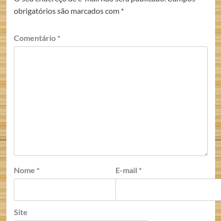
obrigatórios são marcados com
*
Comentário
*
Nome
*
E-mail
*
Site