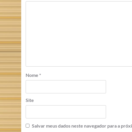
Nome
*
Site
Salvar meus dados neste navegador para a próx