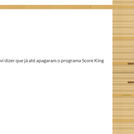
vi dizer que já até apagaram o programa Score King