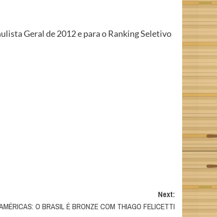
ulista Geral de 2012 e para o Ranking Seletivo
Next:
 AMÉRICAS: O BRASIL É BRONZE COM THIAGO FELICETTI