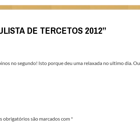
AULISTA DE TERCETOS 2012
”
inos no segundo! Isto porque deu uma relaxada no ultimo dia. Ou
 obrigatórios são marcados com
*