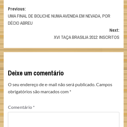
Post
Previous:
UMA FINAL DE BOLICHE NUMA AVENIDA EM NEVADA, POR
navigation
DÉCIO ABREU
Next:
XVI TAÇA BRASILIA 2012: INSCRITOS
Deixe um comentário
O seu endereço de e-mail não será publicado.
Campos
obrigatórios são marcados com
*
Comentário
*