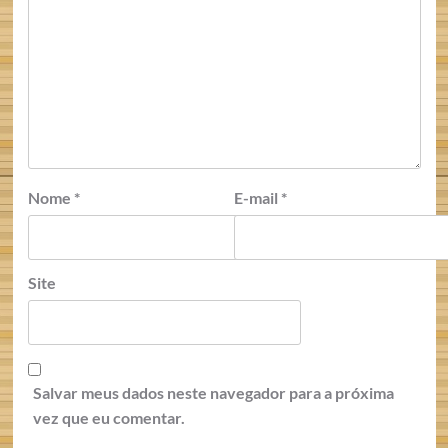
Nome
*
E-mail
*
Site
Salvar meus dados neste navegador para a próxima
vez que eu comentar.