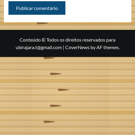
Conteúdo © Todos os direitos reservados para
ubirajara.t@gmail.com
|
CoverNews
by AF themes.