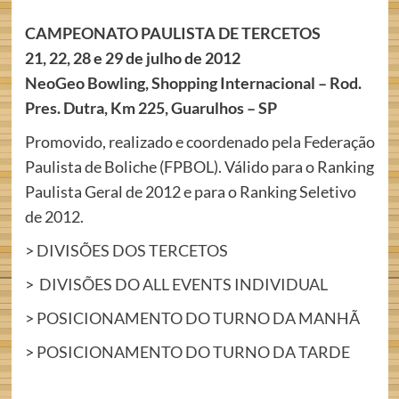
CAMPEONATO PAULISTA DE TERCETOS
21, 22, 28 e 29 de julho de 2012
NeoGeo Bowling, Shopping Internacional – Rod.
Pres. Dutra, Km 225, Guarulhos – SP
Promovido, realizado e coordenado pela Federação
Paulista de Boliche (FPBOL). Válido para o Ranking
Paulista Geral de 2012 e para o Ranking Seletivo
de 2012.
>
DIVISÕES DOS TERCETOS
>
DIVISÕES DO ALL EVENTS INDIVIDUAL
>
POSICIONAMENTO DO TURNO DA MANHÃ
>
POSICIONAMENTO DO TURNO DA TARDE