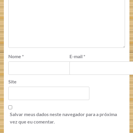
Nome
*
E-mail
*
Site
Salvar meus dados neste navegador para a próxima
vez que eu comentar.