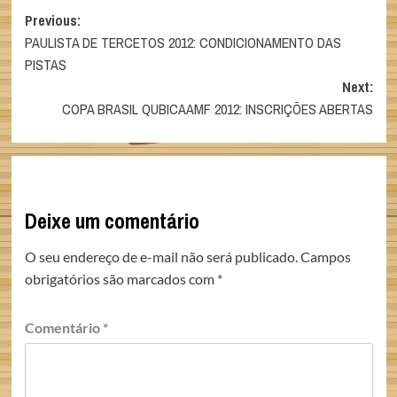
Post
Previous:
PAULISTA DE TERCETOS 2012: CONDICIONAMENTO DAS
navigation
PISTAS
Next:
COPA BRASIL QUBICAAMF 2012: INSCRIÇÕES ABERTAS
Deixe um comentário
O seu endereço de e-mail não será publicado.
Campos
obrigatórios são marcados com
*
Comentário
*