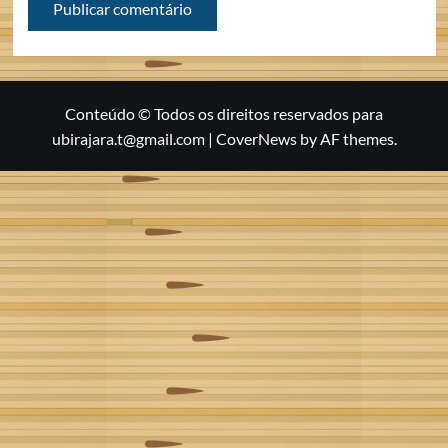
Conteúdo © Todos os direitos reservados para
ubirajara.t@gmail.com
|
CoverNews
by AF themes.