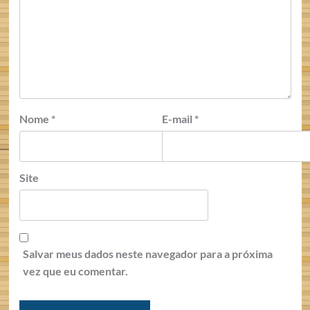
Nome
*
E-mail
*
Site
Salvar meus dados neste navegador para a próxima
vez que eu comentar.