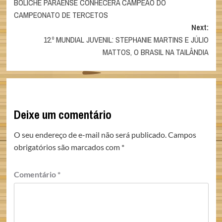
BOLICHE PARAENSE CONHECERÁ CAMPEÃO DO
navigation
CAMPEONATO DE TERCETOS
Next:
12.º MUNDIAL JUVENIL: STEPHANIE MARTINS E JÚLIO
MATTOS, O BRASIL NA TAILÂNDIA
Deixe um comentário
O seu endereço de e-mail não será publicado.
Campos
obrigatórios são marcados com
*
Comentário
*