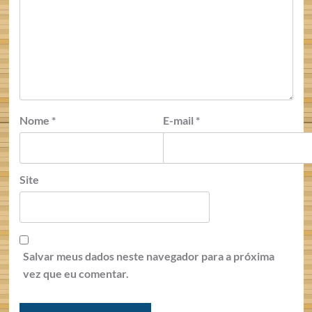
Nome
*
E-mail
*
Site
Salvar meus dados neste navegador para a próxima
vez que eu comentar.