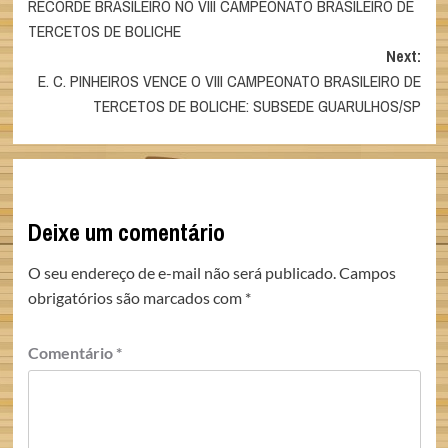
RECORDE BRASILEIRO NO VIII CAMPEONATO BRASILEIRO DE
navigation
TERCETOS DE BOLICHE
Next:
E. C. PINHEIROS VENCE O VIII CAMPEONATO BRASILEIRO DE
TERCETOS DE BOLICHE: SUBSEDE GUARULHOS/SP
Deixe um comentário
O seu endereço de e-mail não será publicado.
Campos
obrigatórios são marcados com
*
Comentário
*