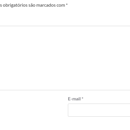
 obrigatórios são marcados com
*
E-mail
*