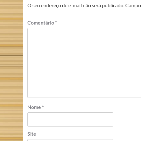
O seu endereço de e-mail não será publicado.
Campos
Comentário
*
Nome
*
Site