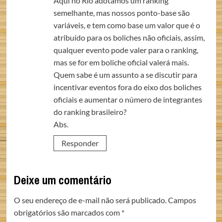
Aqui no Rio adotamos um ranking
semelhante, mas nossos ponto-base são
variáveis, e tem como base um valor que é o
atribuído para os boliches não oficiais, assim,
qualquer evento pode valer para o ranking,
mas se for em boliche oficial valerá mais.
Quem sabe é um assunto a se discutir para
incentivar eventos fora do eixo dos boliches
oficiais e aumentar o número de integrantes
do ranking brasileiro?
Abs.
Responder
Deixe um comentário
O seu endereço de e-mail não será publicado.
Campos
obrigatórios são marcados com
*