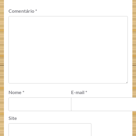
Comentário
*
Nome
*
E-mail
*
Site