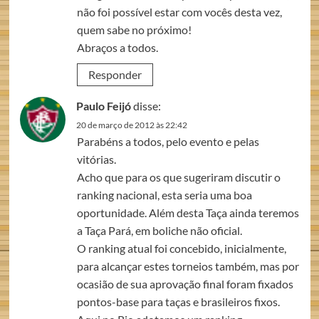
não foi possível estar com vocês desta vez,
quem sabe no próximo!
Abraços a todos.
Responder
Paulo Feijó
disse:
20 de março de 2012 às 22:42
Parabéns a todos, pelo evento e pelas
vitórias.
Acho que para os que sugeriram discutir o
ranking nacional, esta seria uma boa
oportunidade. Além desta Taça ainda teremos
a Taça Pará, em boliche não oficial.
O ranking atual foi concebido, inicialmente,
para alcançar estes torneios também, mas por
ocasião de sua aprovação final foram fixados
pontos-base para taças e brasileiros fixos.