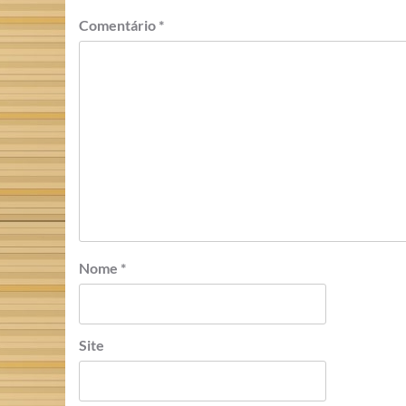
Comentário
*
Nome
*
Site