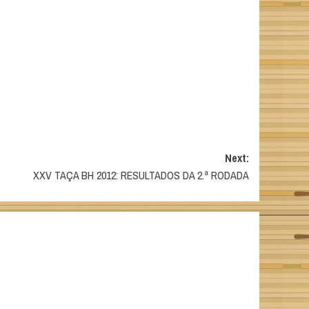
Next:
XXV TAÇA BH 2012: RESULTADOS DA 2.ª RODADA