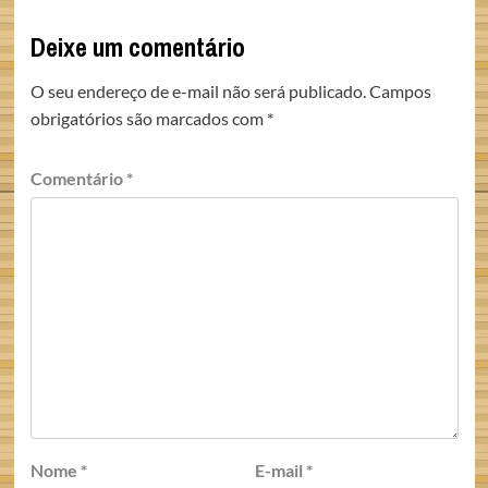
Deixe um comentário
O seu endereço de e-mail não será publicado.
Campos
obrigatórios são marcados com
*
Comentário
*
Nome
*
E-mail
*