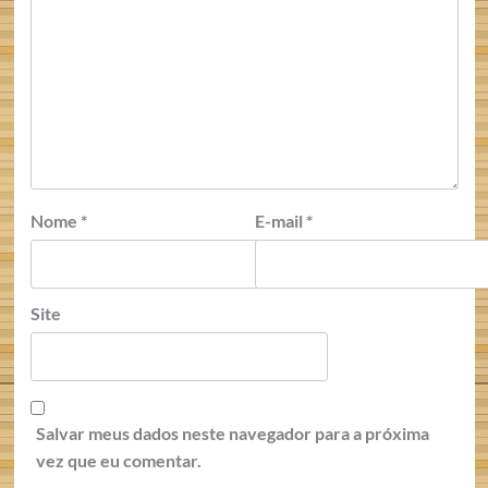
Nome
*
E-mail
*
Site
Salvar meus dados neste navegador para a próxima
vez que eu comentar.