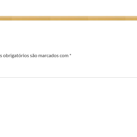
 obrigatórios são marcados com
*