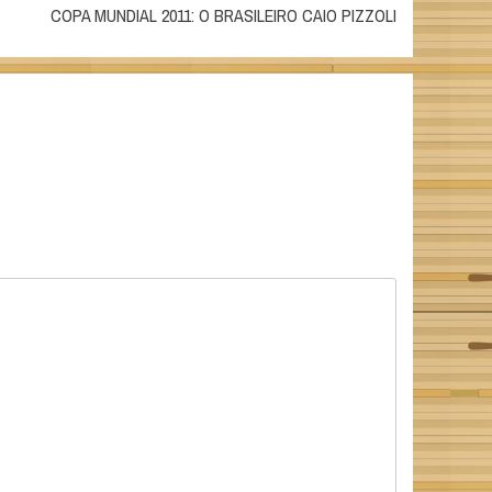
COPA MUNDIAL 2011: O BRASILEIRO CAIO PIZZOLI