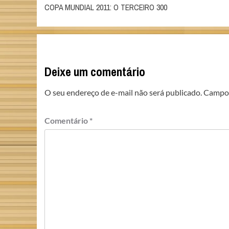
COPA MUNDIAL 2011: O TERCEIRO 300
navigation
Deixe um comentário
O seu endereço de e-mail não será publicado.
Campos
Comentário
*