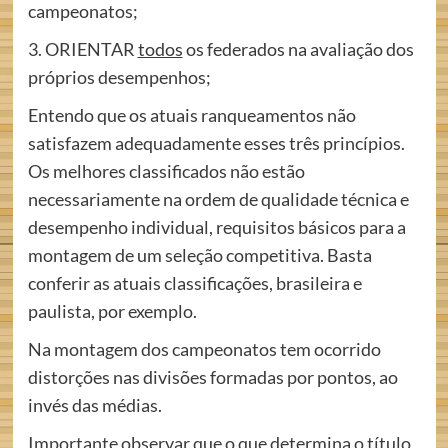
campeonatos;
3. ORIENTAR
todos
os federados na avaliação dos
próprios desempenhos;
Entendo que os atuais ranqueamentos não
satisfazem adequadamente esses três princípios.
Os melhores classificados não estão
necessariamente na ordem de qualidade técnica e
desempenho individual, requisitos básicos para a
montagem de um seleção competitiva. Basta
conferir as atuais classificações, brasileira e
paulista, por exemplo.
Na montagem dos campeonatos tem ocorrido
distorções nas divisões formadas por pontos, ao
invés das médias.
Importante observar que o que determina o título