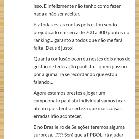
isso. E infelizmente não tenho como fazer
nada a não ser aceitar.
Fiz todas estas contas pois estou sendo
prejudicado em cerca de 700 a 800 pontos no
ranking… garanto a todos que não me fará
falta! Deus é justo!
Quanta confusão ocorreu nestes dois anos de
gestão de federação paulista… quem passou
por alguma irá se recordar do que estou
falando…
Agora estamos prestes a jogar um
campeonato paulista individual vamos ficar
atento pois tenho certeza que mais coisas
erradas irão acontecer.
E no Brasileiro de Seleções teremos alguma
surpresa…???? Será que a FPBOL irá ajudar