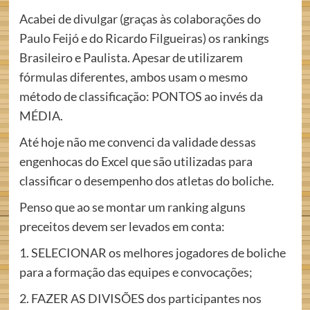
Acabei de divulgar (graças às colaborações do
Paulo Feijó e do Ricardo Filgueiras) os rankings
Brasileiro e Paulista. Apesar de utilizarem
fórmulas diferentes, ambos usam o mesmo
método de classificação: PONTOS ao invés da
MÉDIA.
Até hoje não me convenci da validade dessas
engenhocas do Excel que são utilizadas para
classificar o desempenho dos atletas do boliche.
Penso que ao se montar um ranking alguns
preceitos devem ser levados em conta:
1. SELECIONAR os melhores jogadores de boliche
para a formação das equipes e convocações;
2. FAZER AS DIVISÕES dos participantes nos