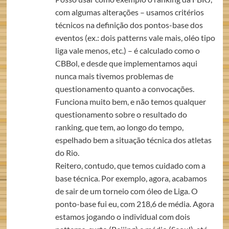
com algumas alterações – usamos critérios
técnicos na definição dos pontos-base dos
eventos (ex.: dois patterns vale mais, oléo tipo
liga vale menos, etc.) – é calculado como o
CBBol, e desde que implementamos aqui
nunca mais tivemos problemas de
questionamento quanto a convocações.
Funciona muito bem, e não temos qualquer
questionamento sobre o resultado do
ranking, que tem, ao longo do tempo,
espelhado bem a situação técnica dos atletas
do Rio.
Reitero, contudo, que temos cuidado com a
base técnica. Por exemplo, agora, acabamos
de sair de um torneio com óleo de Liga. O
ponto-base fui eu, com 218,6 de média. Agora
estamos jogando o individual com dois