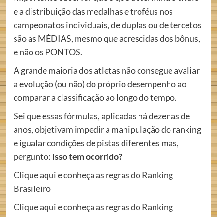
e a distribuição das medalhas e troféus nos
campeonatos individuais, de duplas ou de tercetos
são as MÉDIAS, mesmo que acrescidas dos bônus,
e não os PONTOS.
A grande maioria dos atletas não consegue avaliar
a evolução (ou não) do próprio desempenho ao
comparar a classificação ao longo do tempo.
Sei que essas fórmulas, aplicadas há dezenas de
anos, objetivam impedir a manipulação do ranking
e igualar condições de pistas diferentes mas,
pergunto:
isso tem ocorrido?
Clique aqui e conheça as regras do Ranking
Brasileiro
Clique aqui e conheça as regras do Ranking