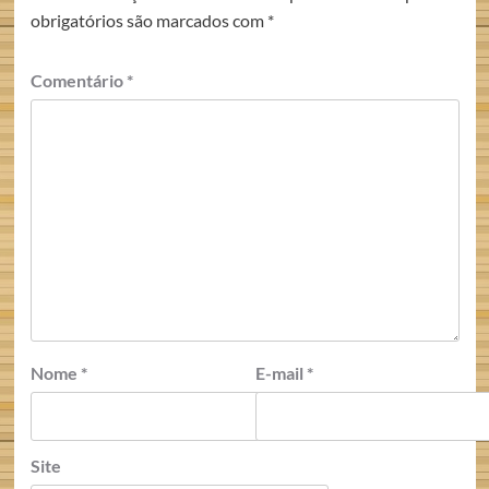
obrigatórios são marcados com
*
Comentário
*
Nome
*
E-mail
*
Site