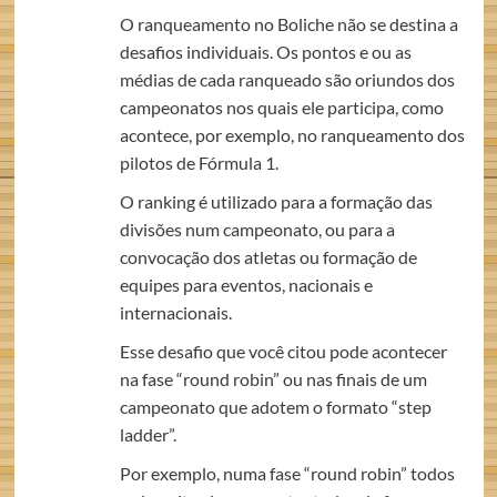
O ranqueamento no Boliche não se destina a
desafios individuais. Os pontos e ou as
médias de cada ranqueado são oriundos dos
campeonatos nos quais ele participa, como
acontece, por exemplo, no ranqueamento dos
pilotos de Fórmula 1.
O ranking é utilizado para a formação das
divisões num campeonato, ou para a
convocação dos atletas ou formação de
equipes para eventos, nacionais e
internacionais.
Esse desafio que você citou pode acontecer
na fase “round robin” ou nas finais de um
campeonato que adotem o formato “step
ladder”.
Por exemplo, numa fase “round robin” todos