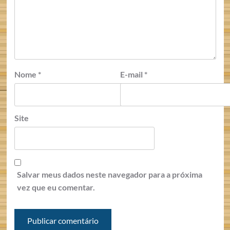
Nome
*
E-mail
*
Site
Salvar meus dados neste navegador para a próxima
vez que eu comentar.