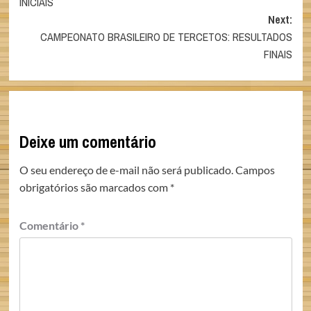
INICIAIS
Next:
CAMPEONATO BRASILEIRO DE TERCETOS: RESULTADOS
FINAIS
Deixe um comentário
O seu endereço de e-mail não será publicado.
Campos
obrigatórios são marcados com
*
Comentário
*