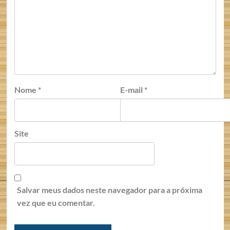
Nome
*
E-mail
*
Site
Salvar meus dados neste navegador para a próxima
vez que eu comentar.