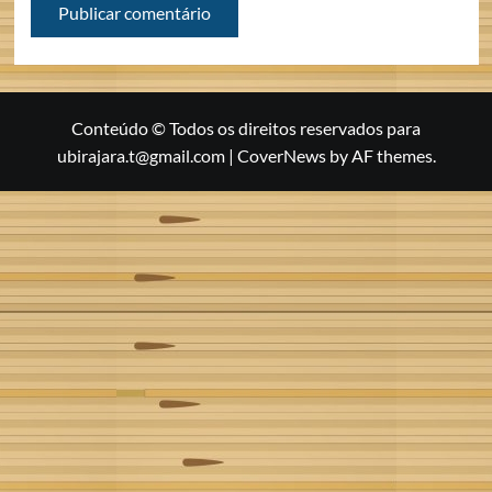
Conteúdo © Todos os direitos reservados para
ubirajara.t@gmail.com
|
CoverNews
by AF themes.