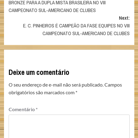
BRONZE PARA A DUPLA MISTA BRASILEIRA NO VIII
navigation
CAMPEONATO SUL-AMERICANO DE CLUBES
Next:
E. C. PINHEIROS É CAMPEÃO DA FASE EQUIPES NO VIII
CAMPEONATO SUL-AMERICANO DE CLUBES
Deixe um comentário
O seu endereço de e-mail não será publicado.
Campos
obrigatórios são marcados com
*
Comentário
*