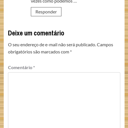
vezes como podemos …
Responder
Deixe um comentário
O seu endereço de e-mail não será publicado.
Campos
obrigatórios são marcados com
*
Comentário
*