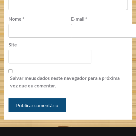
Nome
*
E-mail
*
Site
Salvar meus dados neste navegador para a próxima
vez que eu comentar.