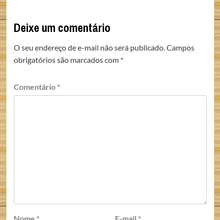
Deixe um comentário
O seu endereço de e-mail não será publicado.
Campos
obrigatórios são marcados com
*
Comentário
*
Nome
*
E-mail
*