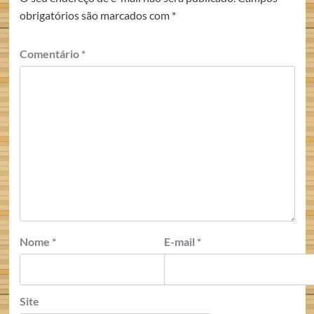
obrigatórios são marcados com
*
Comentário
*
Nome
*
E-mail
*
Site