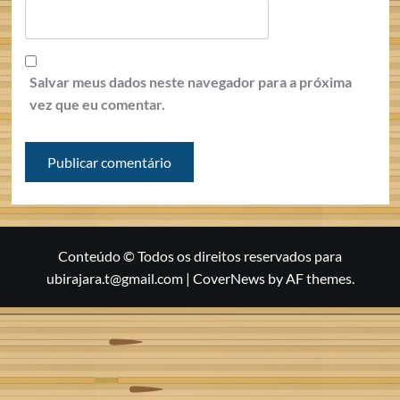
Salvar meus dados neste navegador para a próxima
vez que eu comentar.
Conteúdo © Todos os direitos reservados para
ubirajara.t@gmail.com
|
CoverNews
by AF themes.