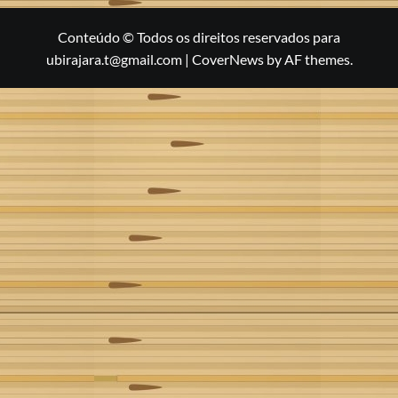
Conteúdo © Todos os direitos reservados para
ubirajara.t@gmail.com
|
CoverNews
by AF themes.