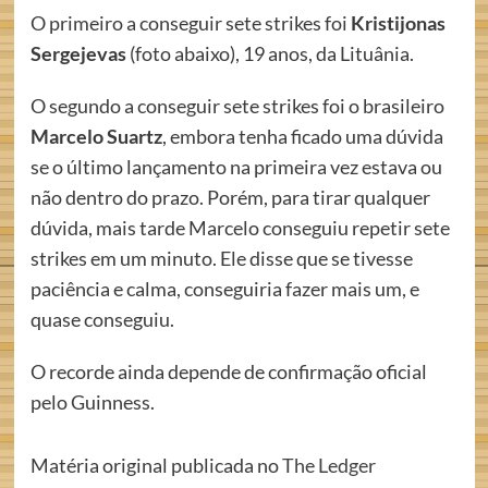
O primeiro a conseguir sete strikes foi
Kristijo
nas
Sergejevas
(foto abaixo), 19 anos, da Lituânia.
O segundo a conseguir sete strikes foi o brasileiro
Marcelo Suartz
, embora tenha ficado uma dúvida
se o último lançamento na primeira vez estava ou
não dentro do prazo. Porém, para tirar qualquer
dúvida, mais tarde Marcelo conseguiu repetir sete
strikes em um minuto. Ele disse que se tivesse
paciência e calma, conseguiria fazer mais um, e
quase conseguiu.
O recorde ainda depende de confirmação oficial
pelo Guinness.
Matéria original publicada no
The Ledger