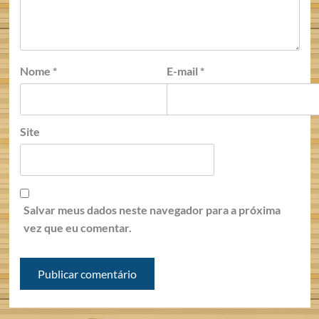
Nome
*
E-mail
*
Site
Salvar meus dados neste navegador para a próxima
vez que eu comentar.