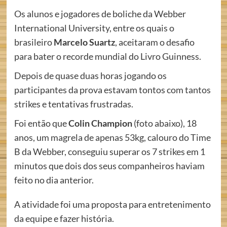
Os alunos e jogadores de boliche da Webber
International University, entre os quais o
brasileiro
Marcelo Suartz
, aceitaram o desafio
para bater o recorde mundial do Livro Guinness.
Depois de quase duas horas jogando os
participantes da prova estavam tontos com tantos
strikes e tentativas frustradas.
Foi então que
Colin Champion
(foto abaixo), 18
anos, um magrela de apenas 53kg, calouro do Time
B da Webber, conseguiu superar os 7 strikes em 1
minutos que dois dos seus companheiros haviam
feito no dia anterior.
A atividade foi uma proposta para entretenimento
da equipe e fazer história.