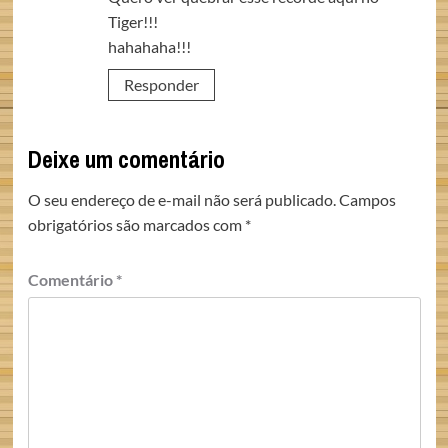
Tiger!!!
hahahaha!!!
Responder
Deixe um comentário
O seu endereço de e-mail não será publicado.
Campos
obrigatórios são marcados com
*
Comentário
*