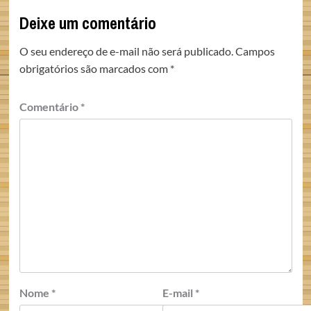
Deixe um comentário
O seu endereço de e-mail não será publicado.
Campos
obrigatórios são marcados com
*
Comentário
*
Nome
*
E-mail
*