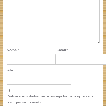
Nome
*
E-mail
*
Site
Salvar meus dados neste navegador para a próxima
vez que eu comentar.