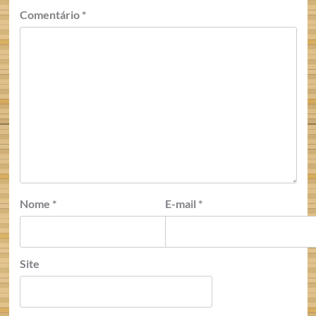
Comentário
*
Nome
*
E-mail
*
Site