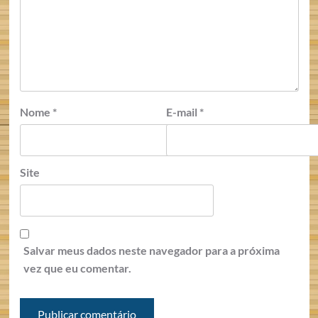
Nome
*
E-mail
*
Site
Salvar meus dados neste navegador para a próxima
vez que eu comentar.