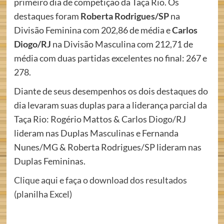
primeiro dia de competição da Taça Rio. Os
destaques foram
Roberta Rodrigues/SP
na
Divisão Feminina com 202,86 de média e
Carlos
Diogo/RJ
na Divisão Masculina com 212,71 de
média com duas partidas excelentes no final: 267 e
278.
Diante de seus desempenhos os dois destaques do
dia levaram suas duplas para a liderança parcial da
Taça Rio: Rogério Mattos & Carlos Diogo/RJ
lideram nas Duplas Masculinas e Fernanda
Nunes/MG & Roberta Rodrigues/SP lideram nas
Duplas Femininas.
Clique aqui e faça o download dos resultados
(planilha Excel)