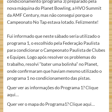
condicionamento (programa 3) preparado pela
nova máquina do Planet Bowling, a HVO Summit
da AMF Century, mas não consegui porque o
Campeonato No Tap estava lotado. Felizmente!
Fui informado que neste sábado seria utilizado o
programa 1, o escolhido pela Federação Paulista
para condicionar o Campeonato Paulista de Clubes
e Equipes. Logo após resolver os problemas do
trabalho, resolvi “bater uma bolinha” no Planet,
onde confirmaram que haviam mesmo utilizado o
programa 1 no condicionamento das pistas.
Quer ver as informações do Programa 1?
Clique
aqui…
Quer ver o mapa do Programa1?
Clique aqui…