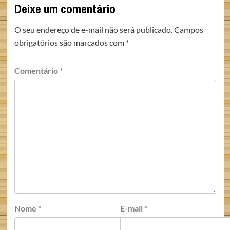
Deixe um comentário
O seu endereço de e-mail não será publicado.
Campos
obrigatórios são marcados com
*
Comentário
*
Nome
*
E-mail
*