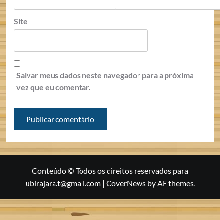
Site
Salvar meus dados neste navegador para a próxima
vez que eu comentar.
Conteúdo © Todos os direitos reservados para
ubirajara.t@gmail.com
|
CoverNews
by AF themes.