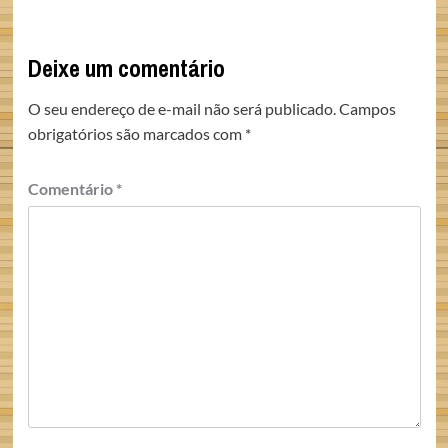
Deixe um comentário
O seu endereço de e-mail não será publicado.
Campos
obrigatórios são marcados com
*
Comentário
*