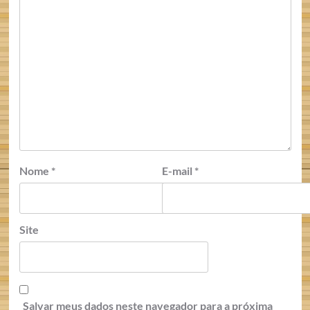
Nome
*
E-mail
*
Site
Salvar meus dados neste navegador para a próxima