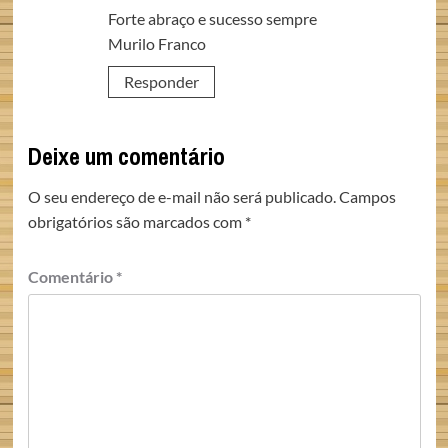
Forte abraço e sucesso sempre
Murilo Franco
Responder
Deixe um comentário
O seu endereço de e-mail não será publicado.
Campos
obrigatórios são marcados com
*
Comentário
*