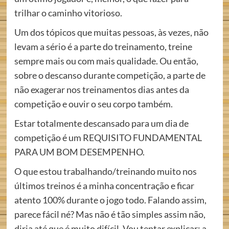
trilhar o caminho vitorioso.
Um dos tópicos que muitas pessoas, às vezes, não
levam a sério é a parte do treinamento, treine
sempre mais ou com mais qualidade. Ou então,
sobre o descanso durante competição, a parte de
não exagerar nos treinamentos dias antes da
competição e ouvir o seu corpo também.
Estar totalmente descansado para um dia de
competição é um REQUISITO FUNDAMENTAL
PARA UM BOM DESEMPENHO.
O que estou trabalhando/treinando muito nos
últimos treinos é a minha concentração e ficar
atento 100% durante o jogo todo. Falando assim,
parece fácil né? Mas não é tão simples assim não,
diria até que é muito difícil. Vou tentar explicar: a