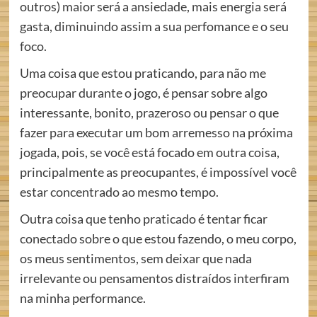
outros) maior será a ansiedade, mais energia será
gasta, diminuindo assim a sua perfomance e o seu
foco.
Uma coisa que estou praticando, para não me
preocupar durante o jogo, é pensar sobre algo
interessante, bonito, prazeroso ou pensar o que
fazer para executar um bom arremesso na próxima
jogada, pois, se você está focado em outra coisa,
principalmente as preocupantes, é impossível você
estar concentrado ao mesmo tempo.
Outra coisa que tenho praticado é tentar ficar
conectado sobre o que estou fazendo, o meu corpo,
os meus sentimentos, sem deixar que nada
irrelevante ou pensamentos distraídos interfiram
na minha performance.