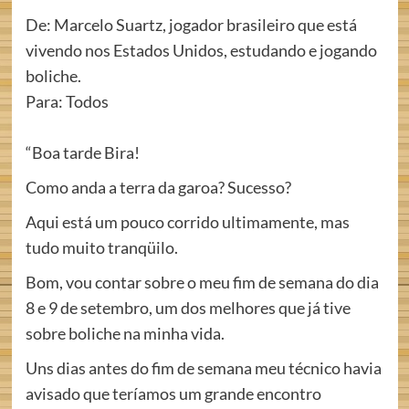
De: Marcelo Suartz, jogador brasileiro que está
vivendo nos Estados Unidos, estudando e jogando
boliche.
Para: Todos
“Boa tarde Bira!
Como anda a terra da garoa? Sucesso?
Aqui está um pouco corrido ultimamente, mas
tudo muito tranqüilo.
Bom, vou contar sobre o meu fim de semana do dia
8 e 9 de setembro, um dos melhores que já tive
sobre boliche na minha vida.
Uns dias antes do fim de semana meu técnico havia
avisado que teríamos um grande encontro