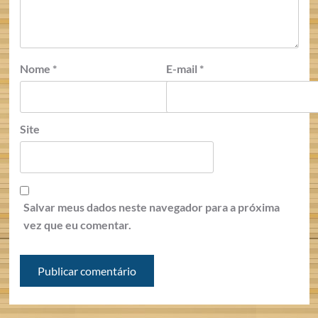
Nome
*
E-mail
*
Site
Salvar meus dados neste navegador para a próxima
vez que eu comentar.