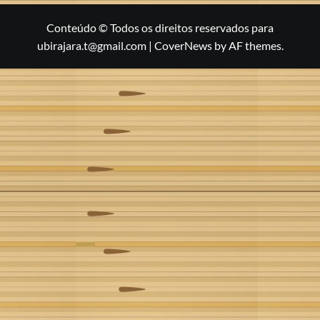
Conteúdo © Todos os direitos reservados para
ubirajara.t@gmail.com
|
CoverNews
by AF themes.