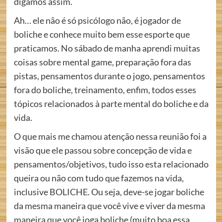
digamos assim.
Ah… ele não é só psicólogo não, é jogador de
boliche e conhece muito bem esse esporte que
praticamos. No sábado de manha aprendi muitas
coisas sobre mental game, preparação fora das
pistas, pensamentos durante o jogo, pensamentos
fora do boliche, treinamento, enfim, todos esses
tópicos relacionados à parte mental do boliche e da
vida.
O que mais me chamou atenção nessa reunião foi a
visão que ele passou sobre concepção de vida e
pensamentos/objetivos, tudo isso esta relacionado
queira ou não com tudo que fazemos na vida,
inclusive BOLICHE. Ou seja, deve-se jogar boliche
da mesma maneira que você vive e viver da mesma
maneira que você joga boliche (muito boa essa