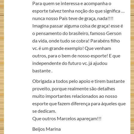
Para quem se interessa e acompanha o
esporte talvez tenha noção do que significa …
nunca nosso País teve de graça, nada!!!!
Imagina passar alguma coisa de graça! esse é
o pensamento do brasileiro, famoso Gerson
da vida, onde tudo se cobra! Parabéns filho
vc. é um grande exemplo! Que venham
outros, para o bem de nosso esporte! E que
independente do futuro vc. já ajudou
bastante .
Obrigada a todos pelo apoio e tirem bastante
proveito, porque realmente são detalhes
muito importantes relacionados ao nosso
esporte que fazem diferença para áqueles que
se dedicam.
Que outros Marcelos apareçam!!!
Beijos Marina