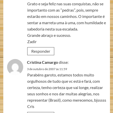
Grato e seja feliz nas suas conquistas, não se
importanto com as “pedras”, pois, sempre
estarão em nossos caminhos. O importante é
sentar a marreta uma à uma, com humildade e
sabedoria nesta sua escalada.
Grande abraço e sucesso.
Zadir
Responder
Cristina Camargo
disse:
3 de outubro de 2007 às 11:59
Parabéns garoto, estamos todos muito
orgulhosos de tudo que vc está e fará, com
certeza, tenho certeza que vai longe, realizar
seus sonhos e nos dar muitas alegrias, nos
representar (Brasil), como merecemos, bjsssss
Cris