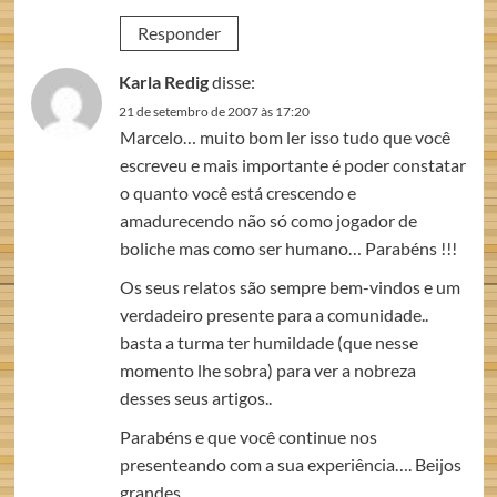
Responder
Karla Redig
disse:
21 de setembro de 2007 às 17:20
Marcelo… muito bom ler isso tudo que você
escreveu e mais importante é poder constatar
o quanto você está crescendo e
amadurecendo não só como jogador de
boliche mas como ser humano… Parabéns !!!
Os seus relatos são sempre bem-vindos e um
verdadeiro presente para a comunidade..
basta a turma ter humildade (que nesse
momento lhe sobra) para ver a nobreza
desses seus artigos..
Parabéns e que você continue nos
presenteando com a sua experiência…. Beijos
grandes…