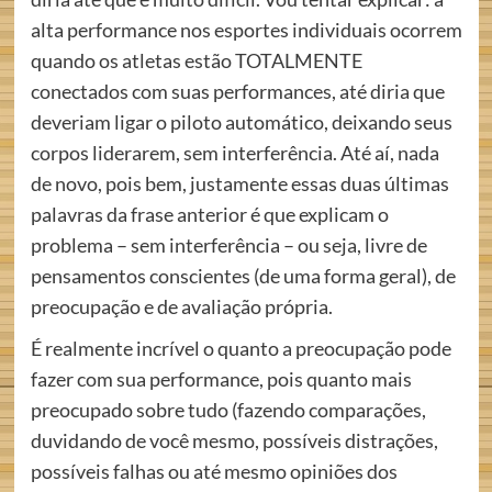
alta performance nos esportes individuais ocorrem
quando os atletas estão TOTALMENTE
conectados com suas performances, até diria que
deveriam ligar o piloto automático, deixando seus
corpos liderarem, sem interferência. Até aí, nada
de novo, pois bem, justamente essas duas últimas
palavras da frase anterior é que explicam o
problema – sem interferência – ou seja, livre de
pensamentos conscientes (de uma forma geral), de
preocupação e de avaliação própria.
É realmente incrível o quanto a preocupação pode
fazer com sua performance, pois quanto mais
preocupado sobre tudo (fazendo comparações,
duvidando de você mesmo, possíveis distrações,
possíveis falhas ou até mesmo opiniões dos