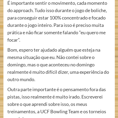
É importante sentir o movimento, cada momento
do approach. Tudo isso durante o jogo de boliche,
para conseguir estar 100% concentrado e focado
durante o jogo inteiro. Para isso é preciso muita
prática e não ficar somente falando ”eu quero me
focar”.
Bom, espero ter ajudado alguém que esteja na
mesma situação que eu. Não contei sobre o
domingo, mas o que aconteceu no domingo
realmente é muito difícil dizer, uma experiência do
outro mundo.
Outra parte importante é o pensamento fora das
pistas, isso realmente é muito irado. Escreverei
sobre o que aprendi sobre isso, os meus
treinamentos, a UCF Bowling Team e os torneios