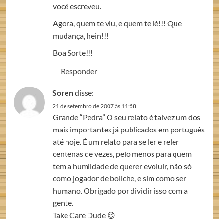
você escreveu.
Agora, quem te viu, e quem te lê!!! Que
mudança, hein!!!
Boa Sorte!!!
Responder
Soren
disse:
21 de setembro de 2007 às 11:58
Grande “Pedra” O seu relato é talvez um dos
mais importantes já publicados em português
até hoje. É um relato para se ler e reler
centenas de vezes, pelo menos para quem
tem a humildade de querer evoluir, não só
como jogador de boliche, e sim como ser
humano. Obrigado por dividir isso com a
gente.
Take Care Dude 😉