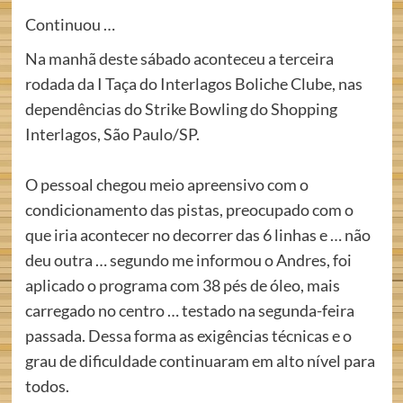
Continuou …
Na manhã deste sábado aconteceu a terceira
rodada da I Taça do Interlagos Boliche Clube, nas
dependências do Strike Bowling do Shopping
Interlagos, São Paulo/SP.
O pessoal chegou meio apreensivo com o
condicionamento das pistas, preocupado com o
que iria acontecer no decorrer das 6 linhas e … não
deu outra … segundo me informou o Andres, foi
aplicado o programa com 38 pés de óleo, mais
carregado no centro … testado na segunda-feira
passada. Dessa forma as exigências técnicas e o
grau de dificuldade continuaram em alto nível para
todos.