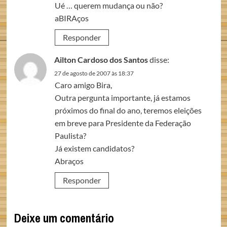
Ué … querem mudança ou não?
aBIRAços
Responder
Ailton Cardoso dos Santos
disse:
27 de agosto de 2007 às 18:37
Caro amigo Bira,
Outra pergunta importante, já estamos
próximos do final do ano, teremos eleições
em breve para Presidente da Federação
Paulista?
Já existem candidatos?
Abraços
Responder
Deixe um comentário