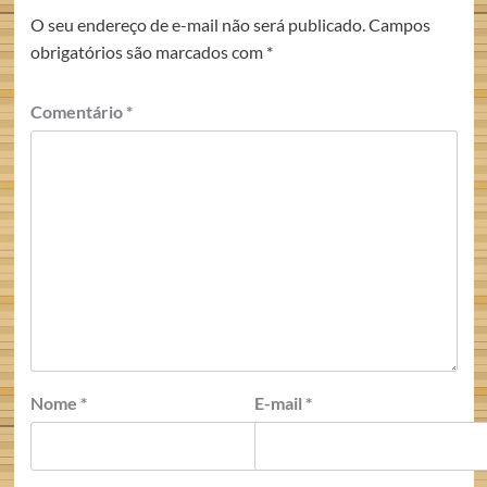
O seu endereço de e-mail não será publicado.
Campos
obrigatórios são marcados com
*
Comentário
*
Nome
*
E-mail
*