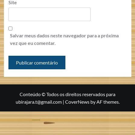
Site
Salvar meus dados neste navegador para a próxima
vez que eu comentar.
Conteúdo © Todos os direitos reservados para
ubirajara.t@gmail.com
|
CoverNews
by AF themes.