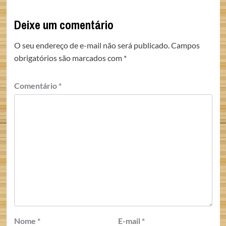
Deixe um comentário
O seu endereço de e-mail não será publicado.
Campos
obrigatórios são marcados com
*
Comentário
*
Nome
*
E-mail
*