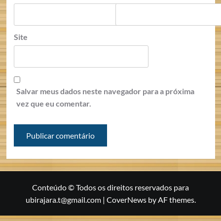
Site
Salvar meus dados neste navegador para a próxima
vez que eu comentar.
Conteúdo © Todos os direitos reservados para
ubirajara.t@gmail.com
|
CoverNews
by AF themes.