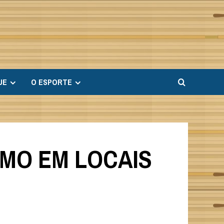
UE
O ESPORTE
UMO EM LOCAIS