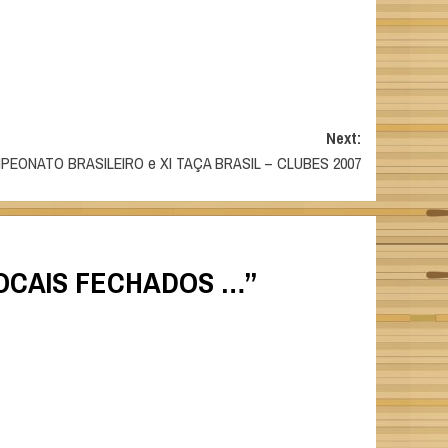
Next:
PEONATO BRASILEIRO e XI TAÇA BRASIL – CLUBES 2007
LOCAIS FECHADOS …
”