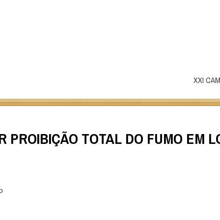
XXI CAM
R PROIBIÇÃO TOTAL DO FUMO EM 
o