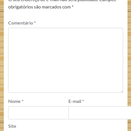
obrigatórios são marcados com
*
Comentário
*
Nome
*
E-mail
*
Site