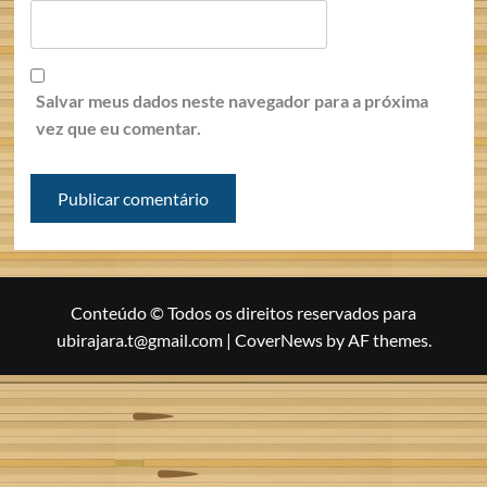
Salvar meus dados neste navegador para a próxima
vez que eu comentar.
Conteúdo © Todos os direitos reservados para
ubirajara.t@gmail.com
|
CoverNews
by AF themes.