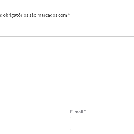
 obrigatórios são marcados com
*
E-mail
*