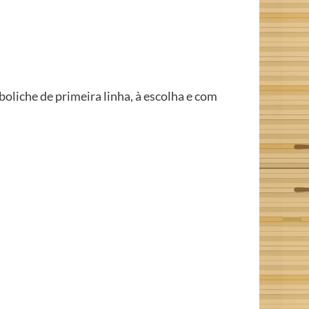
boliche de primeira linha, à escolha e com