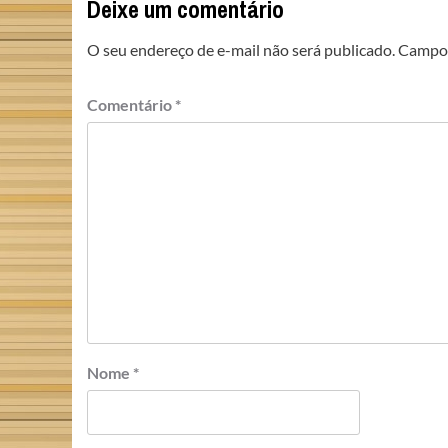
Deixe um comentário
O seu endereço de e-mail não será publicado.
Campos
Comentário
*
Nome
*