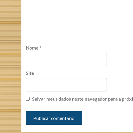
Nome
*
Site
Salvar meus dados neste navegador para a próx