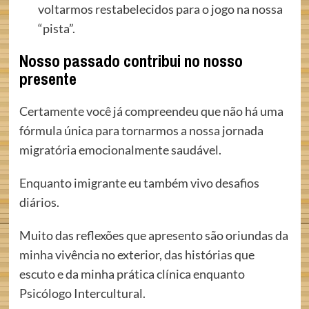
voltarmos restabelecidos para o jogo na nossa
“pista”.
Nosso passado contribui no nosso
presente
Certamente você já compreendeu que não há uma
fórmula única para tornarmos a nossa jornada
migratória emocionalmente saudável.
Enquanto imigrante eu também vivo desafios
diários.
Muito das reflexões que apresento são oriundas da
minha vivência no exterior, das histórias que
escuto e da minha prática clínica enquanto
Psicólogo Intercultural.