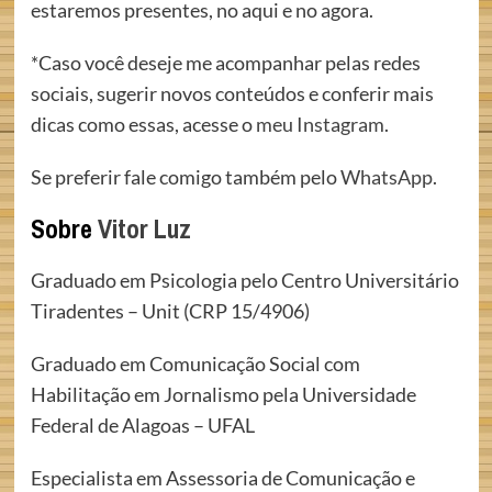
estaremos presentes, no aqui e no agora.
*Caso você deseje me acompanhar pelas redes
sociais, sugerir novos conteúdos e conferir mais
dicas como essas, acesse o
meu Instagram
.
Se preferir fale comigo também pelo
WhatsApp
.
Sobre
Vitor Luz
Graduado em Psicologia pelo Centro Universitário
Tiradentes – Unit (CRP 15/4906)
Graduado em Comunicação Social com
Habilitação em Jornalismo pela Universidade
Federal de Alagoas – UFAL
Especialista em Assessoria de Comunicação e