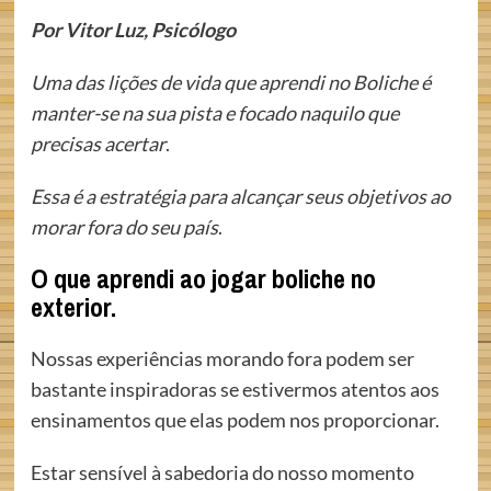
Por Vitor Luz, Psicólogo
Uma das lições de vida que aprendi no Boliche é
manter-se na sua pista e focado naquilo que
precisas acertar
.
Essa é a estratégia para alcançar seus objetivos ao
morar fora do seu país
.
O que aprendi ao jogar boliche no
exterior.
Nossas experiências morando fora podem ser
bastante inspiradoras se estivermos atentos aos
ensinamentos que elas podem nos proporcionar.
Estar sensível à sabedoria do nosso momento