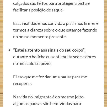
calçados são feitos para proteger a pista e
facilitar a posição de saque.
Essa realidade nos convida a pisarmos firmes e
termos a clareza sobre o que estamos fazendo
no nosso momento presente.
“Esteja atento aos sinais do seu corpo”
,
durante o boliche eu senti muita sede e dores
no músculo trapézio,
E isso que me fez dar uma pausa para me
recuperar.
Na vida do imigrante é do mesmo jeito,
algumas pausas são bem-vindas para