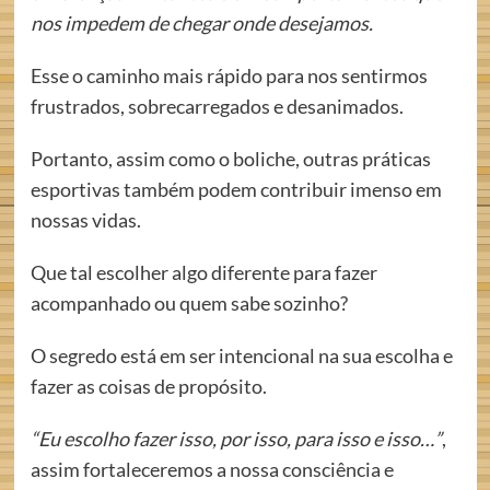
nos impedem de chegar onde desejamos.
Esse o caminho mais rápido para nos sentirmos
frustrados, sobrecarregados e desanimados.
Portanto, assim como o boliche, outras práticas
esportivas também podem contribuir imenso em
nossas vidas.
Que tal escolher algo diferente para fazer
acompanhado ou quem sabe sozinho?
O segredo está em ser intencional na sua escolha e
fazer as coisas de propósito.
“Eu escolho fazer isso, por isso, para isso e isso…”
,
assim fortaleceremos a nossa consciência e