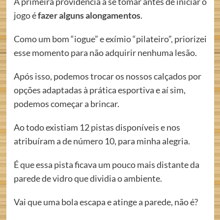
A primeira providência a se tomar antes de iniciar o
jogo é
fazer alguns alongamentos
.
Como um bom “iogue” e exímio “pilateiro”, priorizei
esse momento para não adquirir nenhuma lesão.
Após isso, podemos trocar os nossos calçados por
opções adaptadas à prática esportiva e aí sim,
podemos começar a brincar.
Ao todo existiam 12 pistas disponíveis e nos
atribuíram a de número 10, para minha alegria.
É que essa pista ficava um pouco mais distante da
parede de vidro que dividia o ambiente.
Vai que uma bola escapa e atinge a parede, não é?