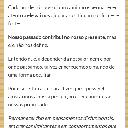
Cada um de nós possui um caminho e permanecer
atento a ele vai nos ajudar a continuarmos firmes e
fortes.
Nosso passado contribui no nosso presente
, mas
ele não nos define.
Entendo que, a depender da nossa origem e por
onde passamos, talvez enxerguemos o mundo de
uma forma peculiar.
Por isso estou aqui para dizer que é possível
ajustarmos a nossa percepção e redefinirmos as
nossas prioridades.
Permanecer fixo em pensamentos disfuncionais,
em crenças limitantes e em comportamentos que