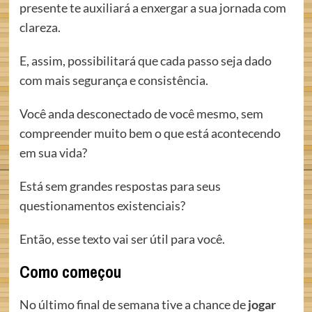
presente te auxiliará a enxergar a sua jornada com
clareza.
E, assim, possibilitará que cada passo seja dado
com mais segurança e consistência.
Você anda desconectado de você mesmo, sem
compreender muito bem o que está acontecendo
em sua vida?
Está sem grandes respostas para seus
questionamentos existenciais?
Então, esse texto vai ser útil para você.
Como começou
No último final de semana tive a chance de
jogar