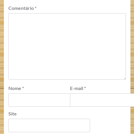
Comentário
*
Nome
*
E-mail
*
Site