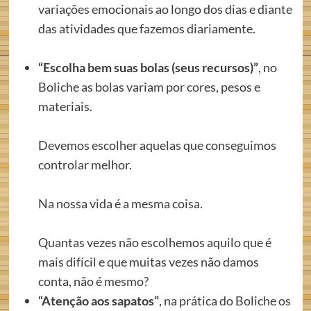
variações emocionais ao longo dos dias e diante
das atividades que fazemos diariamente.
“Escolha bem suas bolas (seus recursos)”
, no
Boliche as bolas variam por cores, pesos e
materiais.
Devemos escolher aquelas que conseguimos
controlar melhor.
Na nossa vida é a mesma coisa.
Quantas vezes não escolhemos aquilo que é
mais difícil e que muitas vezes não damos
conta, não é mesmo?
“Atenção aos sapatos”
, na prática do Boliche os