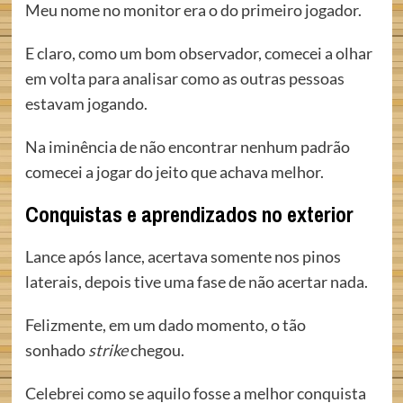
Meu nome no monitor era o do primeiro jogador.
E claro, como um bom observador, comecei a olhar
em volta para analisar como as outras pessoas
estavam jogando.
Na iminência de não encontrar nenhum padrão
comecei a jogar do jeito que achava melhor.
Conquistas e aprendizados no exterior
Lance após lance, acertava somente nos pinos
laterais, depois tive uma fase de não acertar nada.
Felizmente, em um dado momento, o tão
sonhado
strike
chegou.
Celebrei como se aquilo fosse a melhor conquista