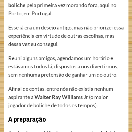
boliche
pela primeira vez morando fora, aqui no
Porto, em Portugal.
Esse já era um desejo antigo, mas não priorizei essa
experiência em virtude de outras escolhas, mas
dessa vez eu consegui.
Reuni alguns amigos, agendamos um horário e
estávamos todos lá, dispostos a nos divertirmos,
sem nenhuma pretensão de ganhar um do outro.
Afinal de contas, entre nós não existia nenhum
aspirante a
Walter Ray Williams Jr
(o maior
jogador de boliche de todos os tempos).
A preparação