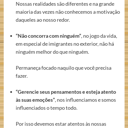
Nossas realidades são diferentes e na grande
maioria das vezes não conhecemos a motivação
daqueles ao nosso redor.
“Não concorra com ninguém”
, no jogo da vida,
em especial de imigrantes no exterior, não há
ninguém melhor do que ninguém.
Permaneça focado naquilo que você precisa
fazer.
“Gerencie seus pensamentos e esteja atento
às suas emoções”
, nos influenciamos e somos
influenciados o tempo todo.
Por isso devemos estar atentos às nossas