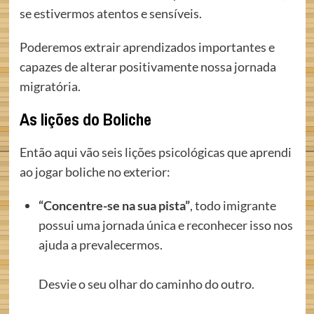
se estivermos atentos e sensíveis.
Poderemos extrair aprendizados importantes e
capazes de alterar positivamente nossa jornada
migratória.
As lições do Boliche
Então aqui vão seis lições psicológicas que aprendi
ao jogar boliche no exterior:
“Concentre-se na sua pista”
, todo imigrante
possui uma jornada única e reconhecer isso nos
ajuda a prevalecermos.
Desvie o seu olhar do caminho do outro.