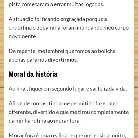
pista começaram a errar muitas jogadas.
A situação foi ficando engraçada porque a
endorfina e dopamina foram inundando meu corpo
novamente.
De repente, me lembrei que fomos ao boliche
apenas para nos
divertirmos
.
Moral da história
Ao final, fiquei em segundo lugar e sai feliz da vida.
Afinal de contas, tinha me permitido fazer algo
diferente, divertido e que me tirou completamente
da minha rotina ao morar fora.
Morar fora é uma realidade que nos ensina muito,