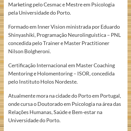
Marketing pelo Cesmac e Mestre em Psicologia
pela Universidade do Porto.
Formado em Inner Vision ministrada por Eduardo
Shinyashiki, Programação Neurolinguística – PNL
concedida pelo Trainer e Master Practitioner
Nilson Bolgheroni.
Certificação Internacional em Master Coaching
Mentoring e Holomentoring – ISOR, concedida
pelo Instituto Holos Nordeste.
Atualmente mora na cidade do Porto em Portugal,
onde cursa o Doutorado em Psicologia na área das
Relações Humanas, Saúde e Bem-estar na
Universidade do Porto.