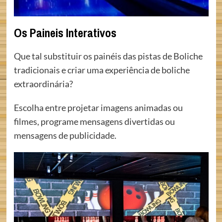
Os Paineis Interativos
Que tal substituir os painéis das pistas de Boliche
tradicionais e criar uma experiência de boliche
extraordinária?
Escolha entre projetar imagens animadas ou
filmes, programe mensagens divertidas ou
mensagens de publicidade.