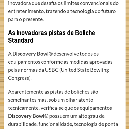
inovadora que desafia os limites convencionais do
entretenimento, trazendo a tecnologia do futuro
para o presente.
As inovadoras pistas de Boliche
Standard
A
Discovery Bowl®
desenvolve todos os
equipamentos conforme as medidas aprovadas
pelas normas da USBC (United State Bowling
Congress).
Aparentemente as pistas de boliches são
semelhantes mas, sob um olhar atento
tecnicamente, verifica-se que os equipamentos
Discovery Bowl®
possuem um alto grau de
durabilidade, funcionalidade, tecnologia de ponta