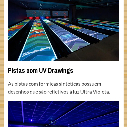
Pistas com UV Drawings
As pistas com fórmicas sintéticas possuem
desenhos que são refletivos à luz Ultra Violeta.