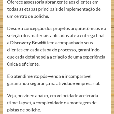
Oferece assessoria abrangente aos clientes em
todas as etapas principais de implementação de
um centro de boliche.
Desde a concepção dos projetos arquitetônicos e a
seleção dos materiais aplicados até a entrega final,
a
Discovery Bowl®
tem acompanhado seus
clientes em cada etapa do processo, garantindo
que cada detalhe seja a criação de uma experiência
única e eficiente.
E o atendimento pós-venda é incomparável,
garantindo segurança na atividade empresarial.
Veja, no vídeo abaixo, em velocidade acelerada
(time-lapse), a complexidade da montagem de
pistas de boliche.