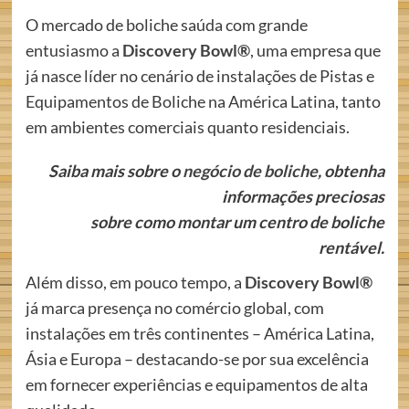
O mercado de boliche saúda com grande
entusiasmo a
Discovery Bowl®
, uma empresa que
já nasce líder no cenário de instalações de Pistas e
Equipamentos de Boliche na América Latina, tanto
em ambientes comerciais quanto residenciais.
Saiba mais sobre o
negócio de boliche
,
obtenha
informações preciosas
sobre como montar
um centro de boliche
rentável.
Além disso, em pouco tempo, a
Discovery Bowl®
já marca presença no comércio global, com
instalações em três continentes – América Latina,
Ásia e Europa – destacando-se por sua excelência
em fornecer experiências e equipamentos de alta