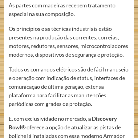
As partes com madeiras recebem tratamento
especial na sua composição.
Os princípios e as técnicas industriais estão
presentes na produção das correntes, correias,
motores, redutores, sensores, microcontroladores
modernos, dispositivos de segurança e proteção.
Todos os comandos elétricos são de fácil manuseio
e operação com indicação de status, interfaces de
comunicação de última geração, extensa
plataforma para facilitar as manutenções
periódicas com grades de proteção.
E, com exclusividade no mercado, a
Discovery
Bowl®
oferece a opção de atualizar as pistas de
boliche já instaladas com esse moderno Armador