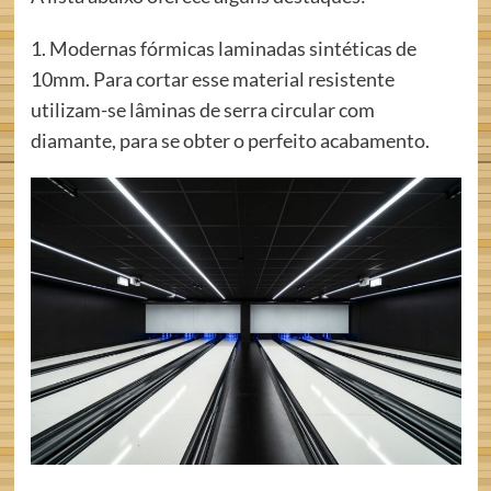
1. Modernas fórmicas laminadas sintéticas de
10mm. Para cortar esse material resistente
utilizam-se lâminas de serra circular com
diamante, para se obter o perfeito acabamento.