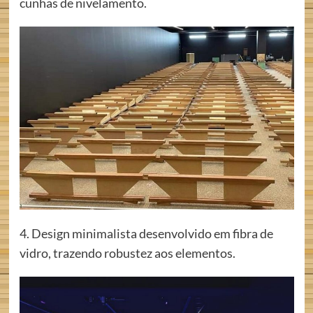
cunhas de nivelamento.
4. Design minimalista desenvolvido em fibra de
vidro, trazendo robustez aos elementos.