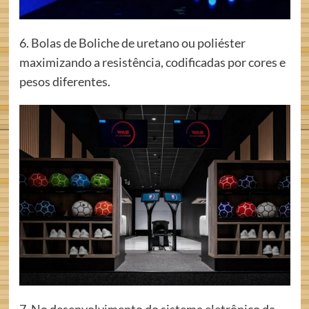
6. Bolas de Boliche de uretano ou poliéster
maximizando a resistência, codificadas por cores e
pesos diferentes.