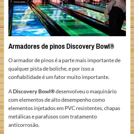
Armadores de pinos Discovery Bowl®
O armador de pinos é a parte mais importante de
qualquer pista de boliche, e por isso a
confiabilidade é um fator muito importante.
A
Discovery Bowl®
desenvolveu o maquinário
com elementos de alto desempenho como
elementos injetados em PVC resistentes, chapas
metálicas e parafusos com tratamento
anticorrosão.