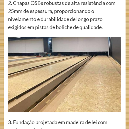
2. Chapas OSBs robustas de alta resistência com
25mm de espessura, proporcionando o
nivelamento e durabilidade de longo prazo
exigidos em pistas de boliche de qualidade.
3. Fundação projetada em madeira de lei com