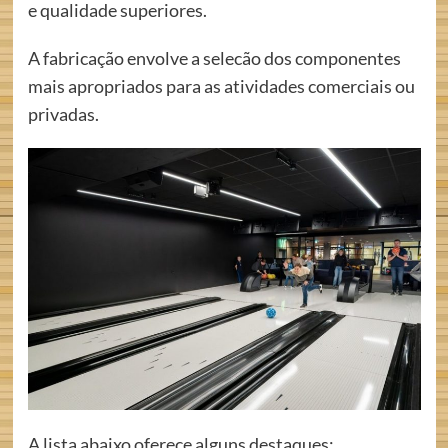
e qualidade superiores.
A fabricação envolve a selecão dos componentes
mais apropriados para as atividades comerciais ou
privadas.
A lista abaixo oferece alguns destaques: