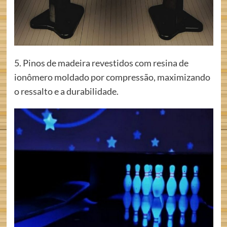
5. Pinos de madeira revestidos com resina de
ionômero moldado por compressão, maximizando
o ressalto e a durabilidade.