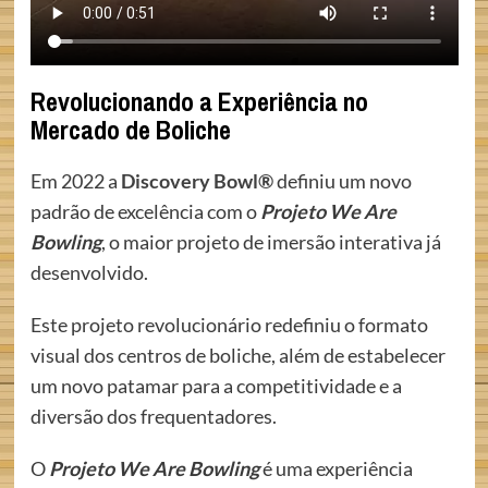
Revolucionando a Experiência no
Mercado de Boliche
Em 2022 a
Discovery Bowl®
definiu um novo
padrão de excelência com o
Projeto We Are
Bowling
, o maior projeto de imersão interativa já
desenvolvido.
Este projeto revolucionário redefiniu o formato
visual dos centros de boliche, além de estabelecer
um novo patamar para a competitividade e a
diversão dos frequentadores.
O
Projeto We Are Bowling
é uma experiência