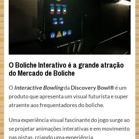
O Boliche Interativo é a grande atração
do Mercado de Boliche
O
Interactive Bowling
da
Discovery Bowl®
é um
produto que apresenta um visual futurista e super
atraente aos frequentadores do boliche.
Uma experiência visual fascinante do jogo surge ao
se projetar animações interativas e em movimento
nas pistas, criando uma experiência