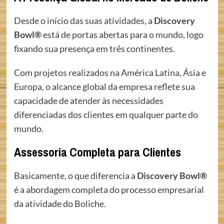
Desde o início das suas atividades, a
Discovery
Bowl®
está de portas abertas para o mundo, logo
fixando sua presença em três continentes.
Com projetos realizados na América Latina, Ásia e
Europa, o alcance global da empresa reflete sua
capacidade de atender às necessidades
diferenciadas dos clientes em qualquer parte do
mundo.
Assessoria Completa para Clientes
Basicamente, o que diferencia a
Discovery Bowl®
é a abordagem completa do processo empresarial
da atividade do Boliche.