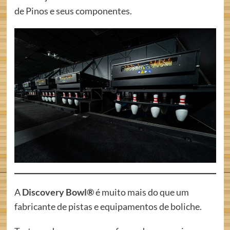
de Pinos e seus componentes.
A
Discovery Bowl®
é muito mais do que um
fabricante de pistas e equipamentos de boliche.