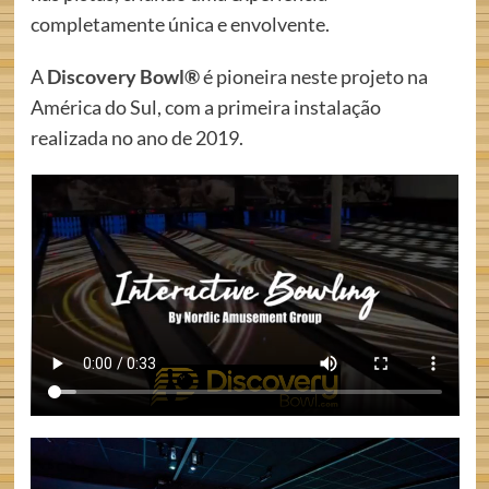
completamente única e envolvente.
A
Discovery Bowl®
é pioneira neste projeto na
América do Sul, com a primeira instalação
realizada no ano de 2019.