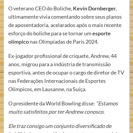
O veterano CEO do Boliche,
Kevin Dornberger
,
ultimamente vivia comentando sobre seus planos
de aposentadoria, acelarados após o mais recente
esforço do boliche para se tornar um
esporte
olímpico
nas Olimpíadas de Paris 2024.
Ex-jogador profissional de críquete, Andrew, 44
anos, migrou para a indústria de transmissão
esportiva, antes de ocupar o cargo de diretor de TV
nas Federações Internacionais de Esportes
Olímpicos, em Lausanne, na Suíça.
O presidente da World Bowling disse:
“Estamos
muito satisfeitos por ter Andrew conosco.
Ele traz consigo um conjunto diversificado de