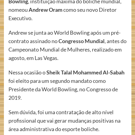
Bowling
, instituição máxima do boliche mundial,
nomeou
Andrew Oram
como seu novo Diretor
Executivo.
Andrew se junta ao World Bowling após um pré-
contrato assinado no
Congresso Mundial
, antes do
Campeonato Mundial de Mulheres, realizado em
agosto, em Las Vegas.
Nessa ocasião o
Sheik Talal Mohammed Al-Sabah
foi eleito para um segundo mandato como
Presidente da World Bowling, no Congresso de
2019.
Sem dúvida, foi uma contratação de alto nível
profissional que vai gerar mudanças positivas na
área administrativa do esporte boliche.