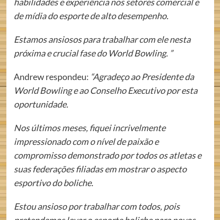
habilidades e experiência nos setores comercial e
de mídia do esporte de alto desempenho.
Estamos ansiosos para trabalhar com ele nesta
próxima e crucial fase do World Bowling. ”
Andrew respondeu:
“Agradeço ao Presidente da
World Bowling e ao Conselho Executivo por esta
oportunidade.
Nos últimos meses, fiquei incrivelmente
impressionado com o nível de paixão e
compromisso demonstrado por todos os atletas e
suas federações filiadas
em mostrar o aspecto
esportivo do boliche.
Estou ansioso por trabalhar com todos, pois