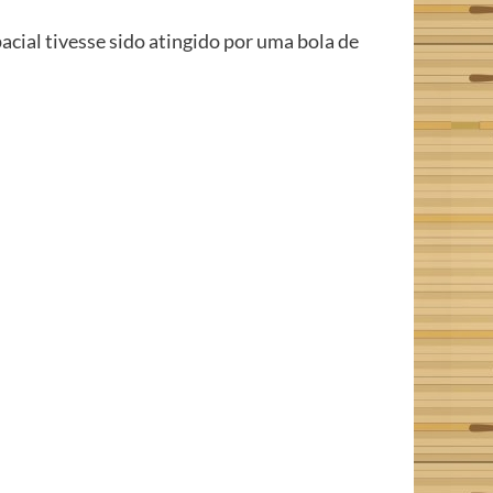
cial tivesse sido atingido por uma bola de