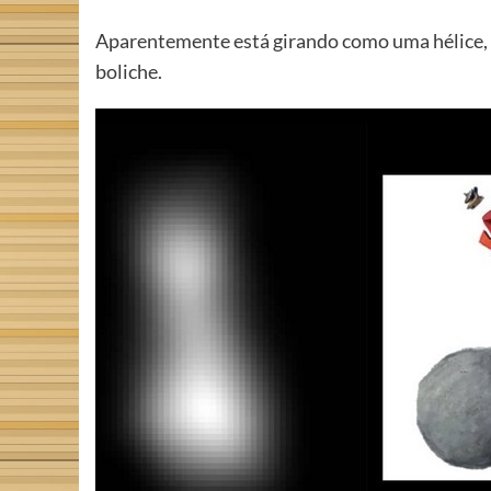
Aparentemente está girando como uma hélice, c
boliche.