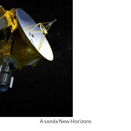
A sonda New Horizons