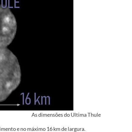
As dimensões do Ultima Thule
rimento e no máximo 16 km de largura.