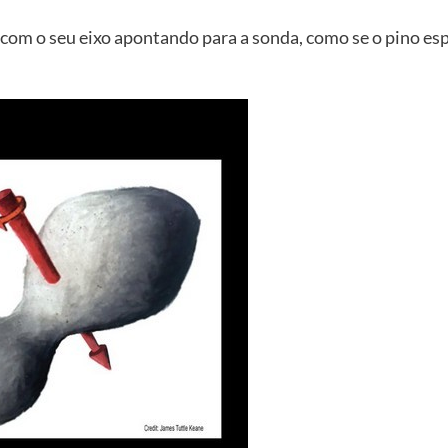
om o seu eixo apontando para a sonda, como se o pino espa