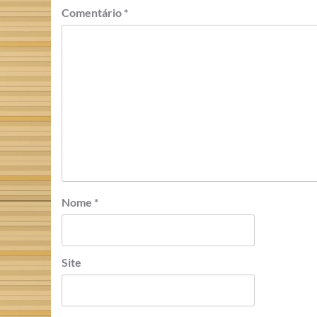
Comentário
*
Nome
*
Site