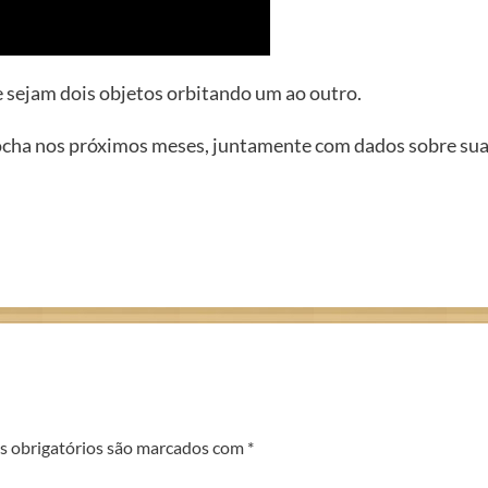
e sejam dois objetos orbitando um ao outro.
ocha nos próximos meses, juntamente com dados sobre sua
 obrigatórios são marcados com
*