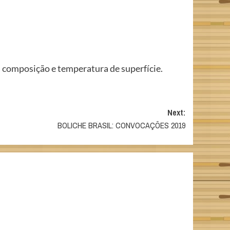
 composição e temperatura de superfície.
Next:
BOLICHE BRASIL: CONVOCAÇÕES 2019