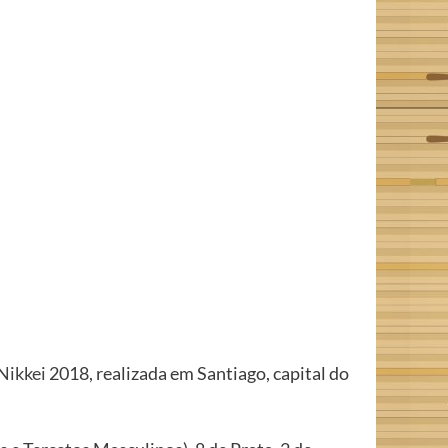
Nikkei
2018, realizada em Santiago, capital do