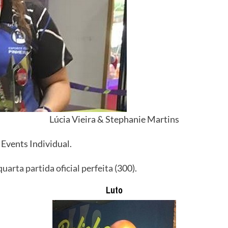
Lúcia Vieira & Stephanie Martins
Events Individual.
quarta partida oficial perfeita
(300).
Luto