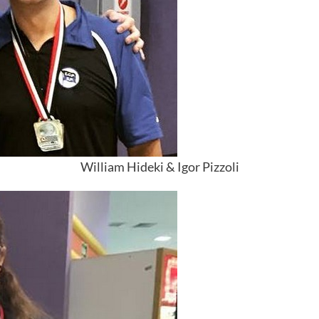
William Hideki & Igor Pizzoli