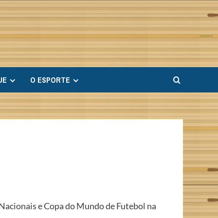
UE
O ESPORTE
s Nacionais e Copa do Mundo de Futebol na