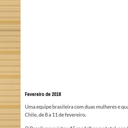
Fevereiro de 2018
Uma equipe brasileira com duas mulheres e qu
Chile, de 8 a 11 de fevereiro.