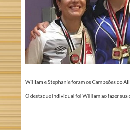
William e Stephanie foram os Campeões do All 
O destaque individual foi William ao fazer sua