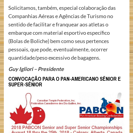
Solicitamos, também, especial colaboração das
Companhias Aéreas e Agências de Turismo no
sentido de facilitar e franquear aos atletas o
embarque com material esportivo específico
(Bolas de Boliche) bem como seus pertences
pessoais, que pode, eventualmente, ocorrer
quantidade/peso excessivo de bagagens.
Guy Igliori – Presidente
CONVOCAÇÃO PARA O PAN-AMERICANO SÊNIOR E
SUPER-SÊNIOR