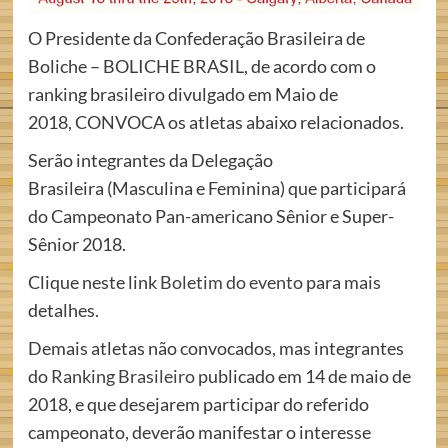
O Presidente da Confederação Brasileira de
Boliche – BOLICHE BRASIL, de acordo com o
ranking brasileiro divulgado em Maio de
2018, CONVOCA os atletas abaixo relacionados.
Serão integrantes da Delegação
Brasileira (Masculina e Feminina) que participará
do Campeonato Pan-americano Sênior e Super-
Sênior 2018.
Clique neste link
Boletim do evento
para mais
detalhes.
Demais atletas não convocados, mas integrantes
do
Ranking Brasileiro
publicado em 14 de maio de
2018, e que desejarem participar do referido
campeonato, deverão manifestar o interesse