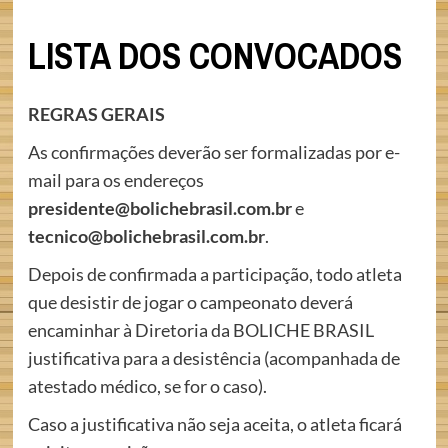
LISTA DOS CONVOCADOS
REGRAS GERAIS
As confirmações deverão ser formalizadas por e-
mail para os endereços
presidente@bolichebrasil.com.br
e
tecnico@bolichebrasil.com.br
.
Depois de confirmada a participação, todo atleta
que desistir de jogar o campeonato deverá
encaminhar à Diretoria da BOLICHE BRASIL
justificativa para a desistência (acompanhada de
atestado médico, se for o caso).
Caso a justificativa não seja aceita, o atleta ficará