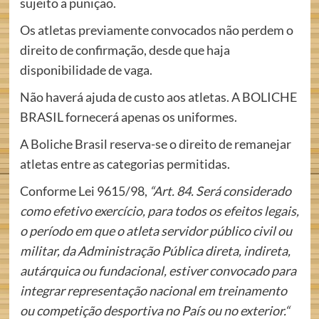
sujeito a punição.
Os atletas previamente convocados não perdem o
direito de confirmação, desde que haja
disponibilidade de vaga.
Não haverá ajuda de custo aos atletas. A BOLICHE
BRASIL fornecerá apenas os uniformes.
A Boliche Brasil reserva-se o direito de remanejar
atletas entre as categorias permitidas.
Conforme Lei 9615/98,
“Art. 84. Será considerado
como efetivo exercício, para todos os efeitos legais,
o período em que o atleta servidor público civil ou
militar, da Administração Pública direta, indireta,
autárquica ou fundacional, estiver convocado para
integrar representação nacional em treinamento
ou competição desportiva no País ou no exterior.“