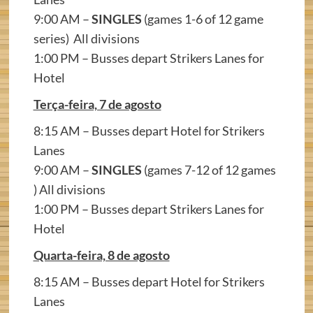
9:00 AM –
SINGLES
(games 1-6 of 12 game
series) All divisions
1:00 PM – Busses depart Strikers Lanes for
Hotel
Terça-feira, 7 de agosto
8:15 AM – Busses depart Hotel for Strikers
Lanes
9:00 AM –
SINGLES
(games 7-12 of 12 games
) All divisions
1:00 PM – Busses depart Strikers Lanes for
Hotel
Quarta-feira, 8 de agosto
8:15 AM – Busses depart Hotel for Strikers
Lanes