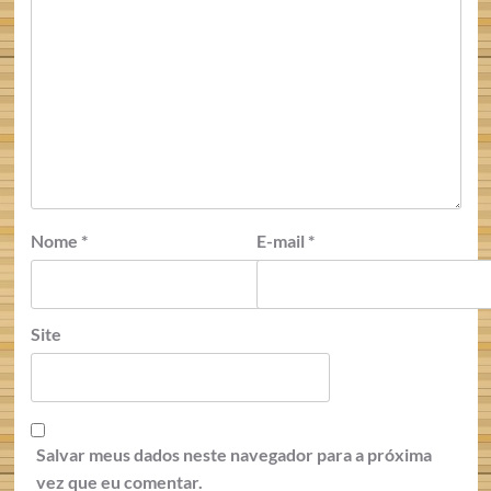
Nome
*
E-mail
*
Site
Salvar meus dados neste navegador para a próxima
vez que eu comentar.