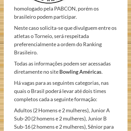
homologado pela PABCON, porém os
brasileiro podem participar.
Neste caso solicita-se que divulguem entre os
atletas o Torneio, será respeitada
preferencialmente a ordem do Ranking
Brasileiro.
Todas as informações podem ser acessadas
diretamente no site
Bowling Américas
.
Há vagas para as seguintes categorias, nas
quais o Brasil poderá levar até dois times
completos cada a seguinte formação:
Adultos (2 Homens e 2 mulheres), Junior A
Sub-20 (2 homens e 2 mulheres), Junior B
Sub-16 (2 homens e 2 mulheres), Sênior para