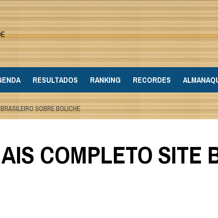
DE
GENDA
RESULTADOS
RANKING
RECORDES
ALMANAQ
 BRASILEIRO SOBRE BOLICHE
MAIS COMPLETO SITE 