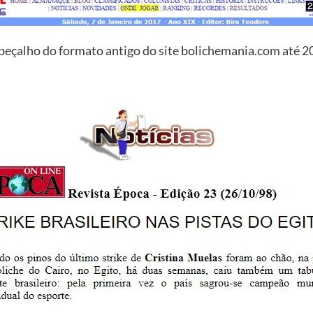
beçalho do formato antigo do site bolichemania.com até 2