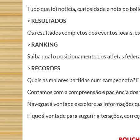
Tudo que foi notícia, curiosidade e nota do bol
>
RESULTADOS
Os resultados completos dos eventos locais, es
>
RANKING
Saiba qual o posicionamento dos atletas feder
>
RECORDES
Quais as maiores partidas num campeonato? E 
Contamos com a compreensão e paciência dos vi
Navegue à vontade e explore as informações q
Fique à vontade para sugerir alterações, corre