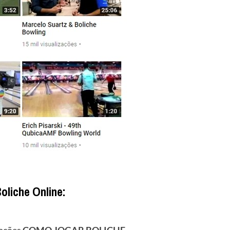
oliche Online: