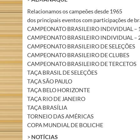
Relacionamos os campeões desde 1965
dos principais eventos com participações de br
CAMPEONATO BRASILEIRO INDIVIDUAL – 1
CAMPEONATO BRASILEIRO INDIVIDUAL – 2
CAMPEONATO BRASILEIRO DE SELEÇÕES
CAMPEONATO BRASILEIRO DE CLUBES
CAMPEONATO BRASILEIRO DE TERCETOS
TAÇA BRASIL DE SELEÇÕES
TAÇA SÃO PAULO
TAÇA BELO HORIZONTE
TAÇA RIO DE JANEIRO
TAÇA BRASÍLIA
TORNEIO DAS AMÉRICAS
COPA MUNDIAL DE BOLICHE
>
NOTÍCIAS