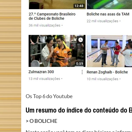
Os Top 6 do Youtube
Um resumo do índice do conteúdo do B
>
O BOLICHE