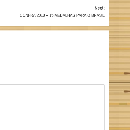
Next:
CONFRA 2018 – 15 MEDALHAS PARA O BRASIL