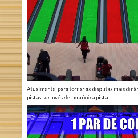
Atualmente, para tornar as disputas mais dinâ
pistas, ao invés de uma única pista.