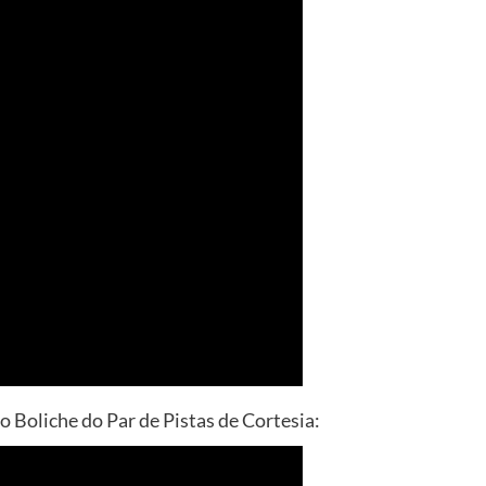
o Boliche do Par de Pistas de Cortesia: