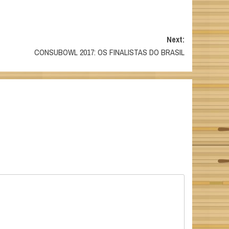
Next:
CONSUBOWL 2017: OS FINALISTAS DO BRASIL