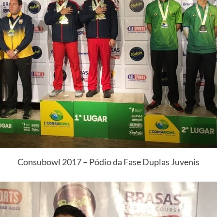
Consubowl 2017 – Pódio da Fase Duplas Juvenis