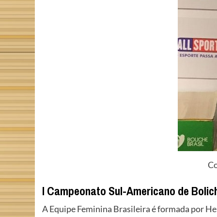
Co
I Campeonato Sul-Americano de Boli
A Equipe Feminina Brasileira é formada por Hel