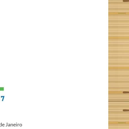
e Janeiro