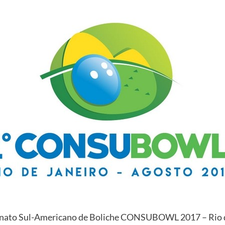
nato Sul-Americano de Boliche CONSUBOWL 2017 – Rio d