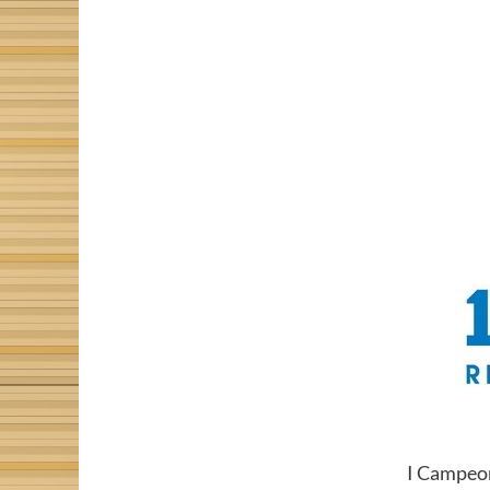
I Campeo