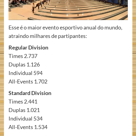
Esse
é o maior evento esportivo anual do mundo,
atraindo milhares de partipantes:
Regular Division
Times 2.737
Duplas 1.126
Individual 594
All-Events 1.702
Standard Division
Times 2.441
Duplas 1.021
Individual 534
All-Events 1.534