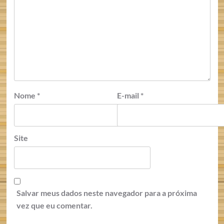
Nome
*
E-mail
*
Site
Salvar meus dados neste navegador para a próxima
vez que eu comentar.