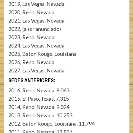
2019, Las Vegas, Nevada
2020, Reno, Nevada
2021, Las Vegas, Nevada
2022, (a ser anunciado)
2023, Reno, Nevada
2024, Las Vegas, Nevada
2025, Baton Rouge, Louisiana
2026, Reno, Nevada
2027, Las Vegas, Nevada
SEDES ANTERIORES:
2016, Reno, Nevada, 8,063
2015, El Paso, Texas, 7.315
2014, Reno, Nevada, 9.024
2013, Reno, Nevada, 10.253
2012, Baton Rouge, Louisiana, 11.794
2011, Reno, Nevada, 12.837