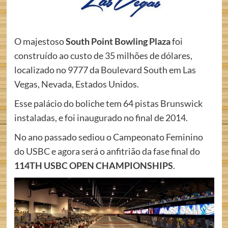
O majestoso
South Point Bowling Plaza
foi
construído ao custo de 35 milhões de dólares,
localizado no 9777 da Boulevard South em Las
Vegas, Nevada, Estados Unidos.
Esse palácio do boliche tem 64 pistas Brunswick
instaladas, e foi inaugurado no final de 2014.
No ano passado sediou o Campeonato Feminino
do USBC e agora será o anfitrião da fase final do
114TH USBC OPEN CHAMPIONSHIPS
.