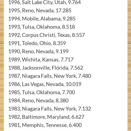
1996, Salt Lake City, Utah, 9.764
1995, Reno, Nevada, 17.285
1994, Mobile, Alabama, 9.285
1993, Tulsa, Oklahoma, 8.518
1992, Corpus Christi, Texas, 8.557
1991, Toledo, Ohio, 8.359
1990, Reno, Nevada, 9.199
1989, Wichita, Kansas, 7.717
1988, Jacksonville, Flórida, 7.562
1987, Niagara Falls, New York, 7.480
1986, Las Vegas, Nevada, 10.019
1985, Tulsa, Oklahoma, 7.700
1984, Reno, Nevada, 8.380
1983, Niagara Falls, New York, 7.132
1982, Baltimore, Maryland, 6.627
1981, Memphis, Tennesse, 6.400