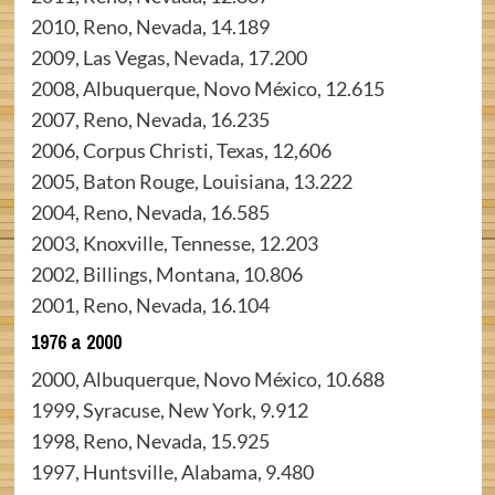
2010, Reno, Nevada, 14.189
2009, Las Vegas, Nevada, 17.200
2008, Albuquerque, Novo México, 12.615
2007, Reno, Nevada, 16.235
2006, Corpus Christi, Texas, 12,606
2005, Baton Rouge, Louisiana, 13.222
2004, Reno, Nevada, 16.585
2003, Knoxville, Tennesse, 12.203
2002, Billings, Montana, 10.806
2001, Reno, Nevada, 16.104
1976 a 2000
2000, Albuquerque, Novo México, 10.688
1999, Syracuse, New York, 9.912
1998, Reno, Nevada, 15.925
1997, Huntsville, Alabama, 9.480