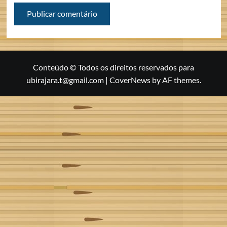
Conteúdo © Todos os direitos reservados para
ubirajara.t@gmail.com
|
CoverNews
by AF themes.