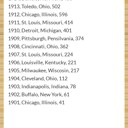
1913, Toledo, Ohio, 502
1912, Chicago, Illinois, 596
1911, St. Louis, Missouri, 414
1910, Detroit, Michigan, 401
1909, Pittsburgh, Pensilvania, 374
1908, Cincinnati, Ohio, 362
1907, St. Louis, Missouri, 224
1906, Louisville, Kentucky, 221
1905, Milwaukee, Wiscosin, 217
1904, Cleveland, Ohio, 112
1903, Indianapolis, Indiana, 78
1902, Buffalo, New York, 61
1901, Chicago, Illinois, 41