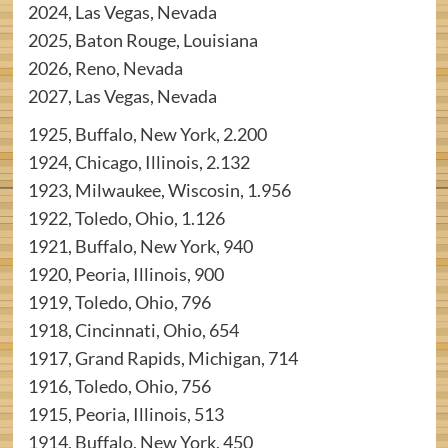
2024, Las Vegas, Nevada
2025, Baton Rouge, Louisiana
2026, Reno, Nevada
2027, Las Vegas, Nevada
1925, Buffalo, New York, 2.200
1924, Chicago, Illinois, 2.132
1923, Milwaukee, Wiscosin, 1.956
1922, Toledo, Ohio, 1.126
1921, Buffalo, New York, 940
1920, Peoria, Illinois, 900
1919, Toledo, Ohio, 796
1918, Cincinnati, Ohio, 654
1917, Grand Rapids, Michigan, 714
1916, Toledo, Ohio, 756
1915, Peoria, Illinois, 513
1914, Buffalo, New York, 450