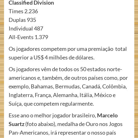
Classified Division
Times 2.236
Duplas 935
Individual 487
All-Events 1.379
Os jogadores competem por uma premiação total
superior a US$ 4 milhões de dólares.
Os jogadores vêm de todos os 50 estados norte-
americanos e, também, de outros países como, por
exemplo, Bahamas, Bermudas, Canadá, Colômbia,
Inglaterra, França, Alemanha, Itália, México e
Suíça, que competem regularmente.
Esse ano o melhor jogador brasileiro,
Marcelo
Suartz
(foto abaixo), medalha de Ouro nos Jogos
Pan-Americanos, irá representar o nosso país