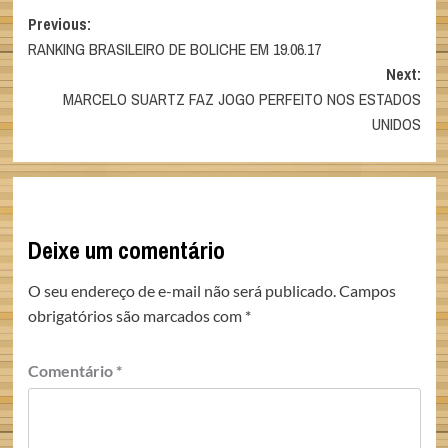
Post
Previous:
RANKING BRASILEIRO DE BOLICHE EM 19.06.17
navigation
Next:
MARCELO SUARTZ FAZ JOGO PERFEITO NOS ESTADOS
UNIDOS
Deixe um comentário
O seu endereço de e-mail não será publicado.
Campos
obrigatórios são marcados com
*
Comentário
*