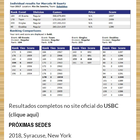
Resultados completos no site oficial do
USBC
(clique aqui)
PRÓXIMAS SEDES
2018, Syracuse, New York