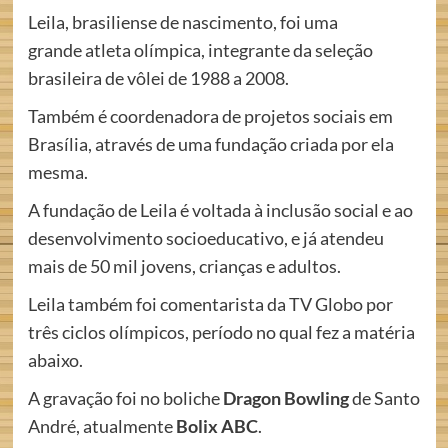
Leila, brasiliense de nascimento, foi uma
grande atleta olímpica, integrante da seleção
brasileira de vôlei de 1988 a 2008.
Também é coordenadora de projetos sociais em
Brasília, através de uma fundação criada por ela
mesma.
A fundação de Leila é voltada à inclusão social e ao
desenvolvimento socioeducativo, e já atendeu
mais de 50 mil jovens, crianças e adultos.
Leila também foi comentarista da TV Globo por
três ciclos olímpicos, período no qual fez a matéria
abaixo.
A gravação foi no boliche
Dragon Bowling
de Santo
André, atualmente
Bolix ABC
.