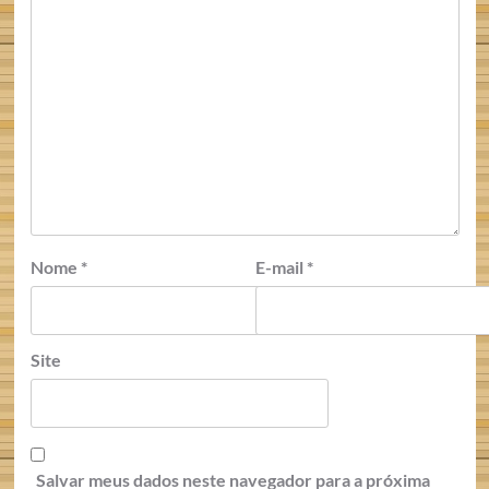
Nome
*
E-mail
*
Site
Salvar meus dados neste navegador para a próxima