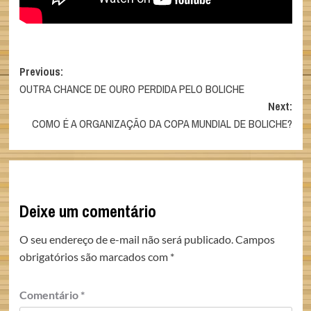
Post
Previous:
OUTRA CHANCE DE OURO PERDIDA PELO BOLICHE
navigation
Next:
COMO É A ORGANIZAÇÃO DA COPA MUNDIAL DE BOLICHE?
Deixe um comentário
O seu endereço de e-mail não será publicado.
Campos
obrigatórios são marcados com
*
Comentário
*