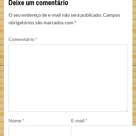
Deixe um comentário
O seu endereço de e-mail não será publicado.
Campos
obrigatórios são marcados com
*
Comentário
*
Nome
*
E-mail
*