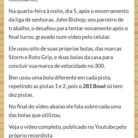
Na quarta-feira à noite, dia 5, após o encerramento
da liga de senhoras, John Bishop, seu parceiro de
trabalho, o desafiou para tentar novamente após o
final turno, gravado num vídeo pelo celular.
Ele usou oito de suas próprias bolas, das marcas
Storm e Roto Grip, e duas bolas da casa para
concluir sua marca de velocidade no 300.
Ben usou uma bola diferente em cada pista,
repetindo as pistas 1 e 2, pois o
281 Bowl
só tem
dez pistas.
No final do vídeo abaixo ele fala sobre cada uma
das bolas que utilizou.
Veja o vídeo completo, publicado no Youtube pelo
próprio recordista