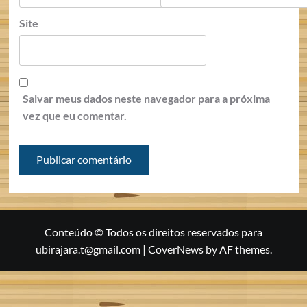
Site
Salvar meus dados neste navegador para a próxima
vez que eu comentar.
Conteúdo © Todos os direitos reservados para
ubirajara.t@gmail.com
|
CoverNews
by AF themes.