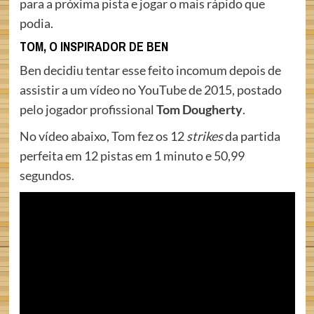
para a próxima pista e jogar o mais rápido que
podia.
TOM, O INSPIRADOR DE BEN
Ben decidiu tentar esse feito incomum depois de
assistir a um vídeo no YouTube de 2015, postado
pelo jogador profissional
Tom Dougherty
.
No vídeo abaixo, Tom fez os 12
strikes
da partida
perfeita em 12 pistas em 1 minuto e 50,99
segundos.