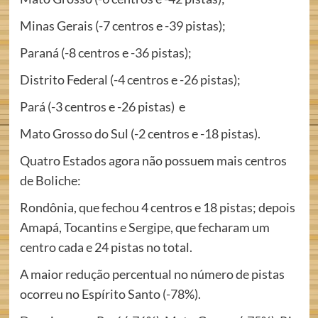
Minas Gerais (-7 centros e -39 pistas);
Paraná (-8 centros e -36 pistas);
Distrito Federal (-4 centros e -26 pistas);
Pará (-3 centros e -26 pistas) e
Mato Grosso do Sul (-2 centros e -18 pistas).
Quatro Estados agora não possuem mais centros
de Boliche:
Rondônia, que fechou 4 centros e 18 pistas; depois
Amapá, Tocantins e Sergipe, que fecharam um
centro cada e 24 pistas no total.
A maior redução percentual no número de pistas
ocorreu no Espírito Santo (-78%).