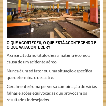
O QUE ACONTECEU, O QUE ESTÁ ACONTECENDO E
O QUE VAI ACONTECER?
A crise citada no título dessa matéria é como a
causa de um acidente aéreo.
Nunca é um só fator ou uma situação específica
que determina o desastre.
Geralmente é uma perversa combinação de várias
falhas e ações equivocadas que provocam os
resultados indesejados.