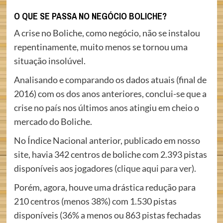
O QUE SE PASSA NO NEGÓCIO BOLICHE?
A crise no Boliche, como negócio, não se instalou
repentinamente, muito menos se tornou uma
situação insolúvel.
Analisando e comparando os dados atuais (final de
2016) com os dos anos anteriores, conclui-se que a
crise no país nos últimos anos atingiu em cheio o
mercado do Boliche.
No Índice Nacional anterior, publicado em nosso
site, havia 342 centros de boliche com 2.393 pistas
disponíveis aos jogadores (
clique aqui para ver
).
Porém, agora, houve uma drástica redução para
210 centros (menos 38%) com 1.530 pistas
disponíveis (36% a menos ou 863 pistas fechadas