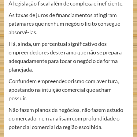
A legislação fiscal além de complexa e ineficiente.
As taxas de juros de financiamentos atingiram
patamares que nenhum negócio lícito consegue
absorvê-las.
Há, ainda, um percentual significativo dos
empreendedores deste ramo que não se prepara
adequadamente para tocar o negócio de forma
planejada.
Confundem empreendedorismo com aventura,
apostando na intuição comercial que acham
possuir.
Não fazem planos de negócios, não fazem estudo
do mercado, nem analisam com profundidade o
potencial comercial da região escolhida.