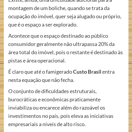
montagem de um boliche, quando se trata da
ocupação do imóvel, quer seja alugado ou próprio,
que é o espaço a ser explorado.
Acontece que o espaço destinado ao público
consumidor geralmente não ultrapassa 20% da
área total do imóvel, pois o restante é destinado às
pistas e área operacional.
É claro que até o famigerado
Custo Brasil
entra
nesta equação que não fecha.
O conjunto de dificuldades estruturais,
burocráticas e econômicas praticamente
inviabiliza ou encarece além do razoável os
investimentos no país, pois eleva as iniciativas
empresariais a níveis de alto risco.