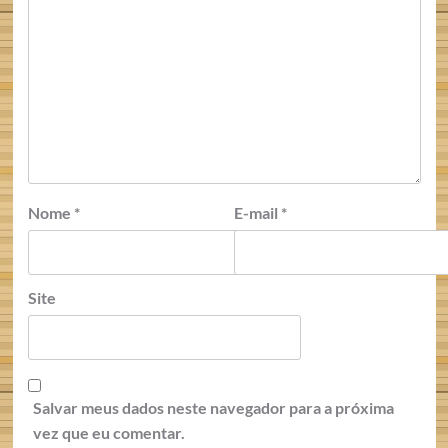
Nome
*
E-mail
*
Site
Salvar meus dados neste navegador para a próxima
vez que eu comentar.