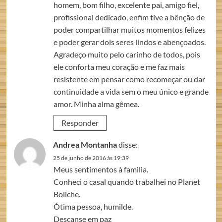
homem, bom filho, excelente pai, amigo fiel,
profissional dedicado, enfim tive a bênção de
poder compartilhar muitos momentos felizes
e poder gerar dois seres lindos e abençoados.
Agradeço muito pelo carinho de todos, pois
ele conforta meu coração e me faz mais
resistente em pensar como recomeçar ou dar
continuidade a vida sem o meu único e grande
amor. Minha alma gêmea.
Responder
Andrea Montanha
disse:
25 de junho de 2016 às 19:39
Meus sentimentos à familia.
Conheci o casal quando trabalhei no Planet
Boliche.
Ótima pessoa, humilde.
Descanse em paz