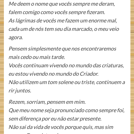
Me deem o nome que vocês sempre me deram,
falem comigo como vocês sempre fizeram.
As lágrimas de vocês me fazem um enorme mal,
cada um de nós tem seu dia marcado, o meu veio
agora.
Pensem simplesmente que nos encontraremos
mais cedo ou mais tarde.
Vocês continuam vivendo no mundo das criaturas,
eu estou vivendo no mundo do Criador.
Não utilizem um tom solene ou triste, continuem a
rir juntos.
Rezem, sorriam, pensem em mim.
Que meu nome seja pronunciado como sempre foi,
sem diferença por eu não estar presente.
Não sai da vida de vocês porque quis, mas sim