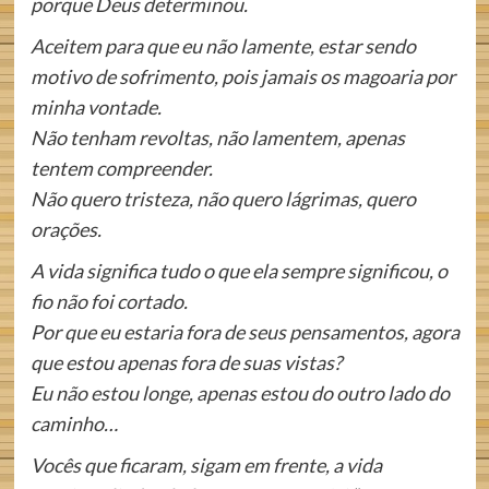
porque Deus determinou.
Aceitem para que eu não lamente, estar sendo
motivo de sofrimento, pois jamais os magoaria por
minha vontade.
Não tenham revoltas, não lamentem, apenas
tentem compreender.
Não quero tristeza, não quero lágrimas, quero
orações.
A vida significa tudo o que ela sempre significou, o
fio não foi cortado.
Por que eu estaria fora de seus pensamentos, agora
que estou apenas fora de suas vistas?
Eu não estou longe, apenas estou do outro lado do
caminho…
Vocês que ficaram, sigam em frente, a vida