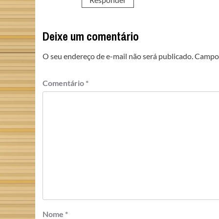
Deixe um comentário
O seu endereço de e-mail não será publicado.
Campos
Comentário
*
Nome
*