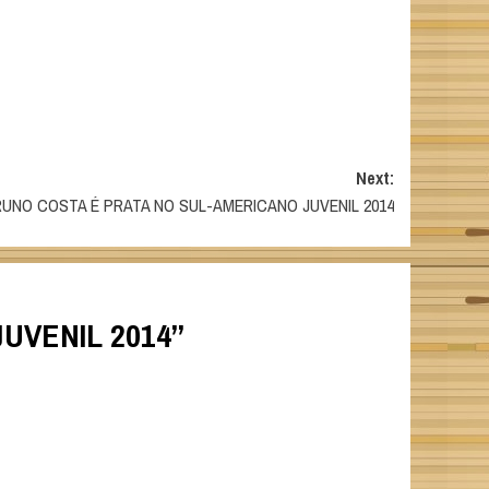
Next:
UNO COSTA É PRATA NO SUL-AMERICANO JUVENIL 2014
UVENIL 2014
”