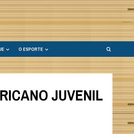
UE
O ESPORTE
RICANO JUVENIL