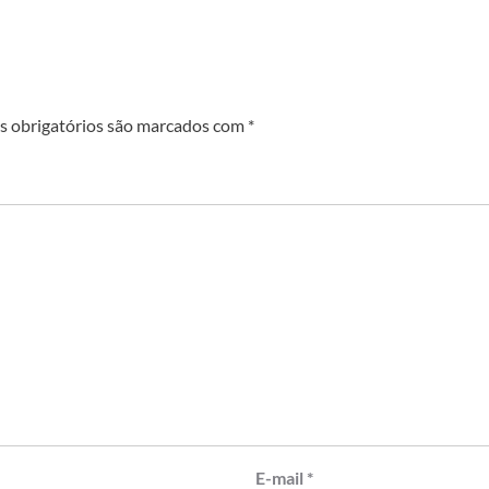
 obrigatórios são marcados com
*
E-mail
*