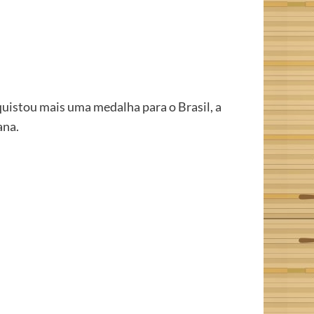
uistou mais uma medalha para o Brasil, a
ana.