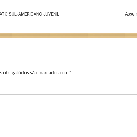
ATO SUL-AMERICANO JUVENIL
Assem
 obrigatórios são marcados com
*