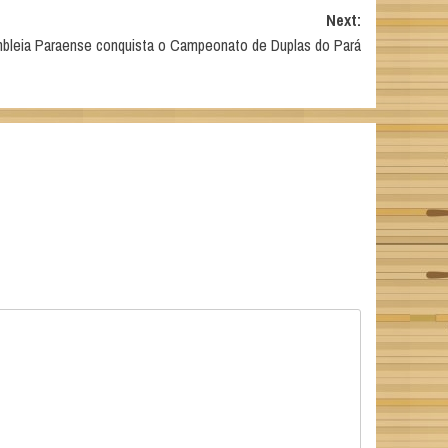
Next:
bleia Paraense conquista o Campeonato de Duplas do Pará